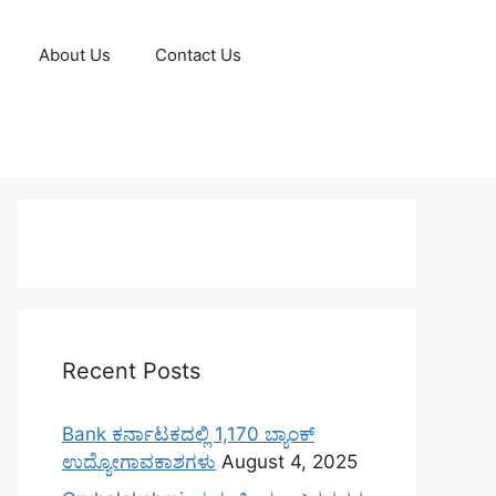
About Us
Contact Us
Recent Posts
Bank ಕರ್ನಾಟಕದಲ್ಲಿ 1,170 ಬ್ಯಾಂಕ್
ಉದ್ಯೋಗಾವಕಾಶಗಳು
August 4, 2025