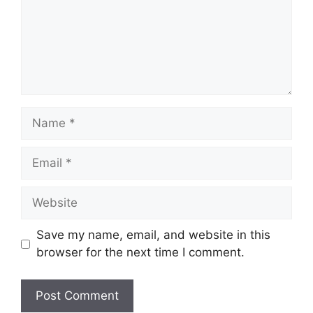
Name
Email
Website
Save my name, email, and website in this
browser for the next time I comment.