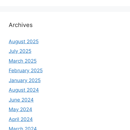
Archives
August 2025
July 2025
March 2025
February 2025
January 2025
August 2024
June 2024
May 2024
April 2024
March 2024