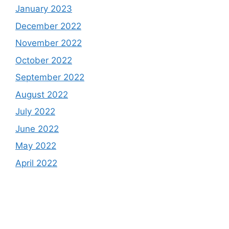
January 2023
December 2022
November 2022
October 2022
September 2022
August 2022
July 2022
June 2022
May 2022
April 2022