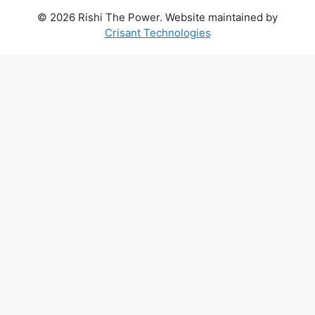
© 2026 Rishi The Power. Website maintained by
Crisant Technologies