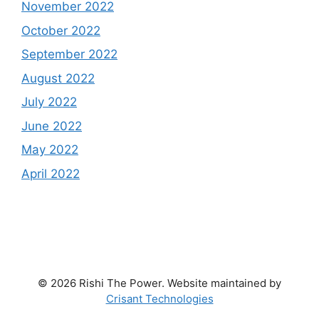
November 2022
October 2022
September 2022
August 2022
July 2022
June 2022
May 2022
April 2022
© 2026 Rishi The Power. Website maintained by
Crisant Technologies