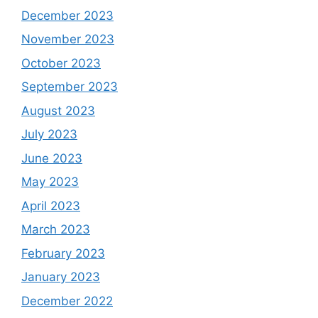
December 2023
November 2023
October 2023
September 2023
August 2023
July 2023
June 2023
May 2023
April 2023
March 2023
February 2023
January 2023
December 2022