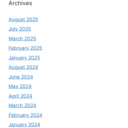
Archives
August 2025
July 2025
March 2025
February 2025
January 2025
August 2024
June 2024
May 2024
April 2024
March 2024
February 2024
January 2024