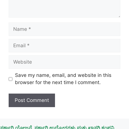
Name
Email
Website
Save my name, email, and website in this
browser for the next time I comment.
ಸರ್ಕಾರಿ ಯೋಜನೆ, ಸರ್ಕಾರಿ ಉದ್ಯೋಗಗಳು,ಮತ್ತು ಖಾಸಗಿ ಕಂಪನಿ