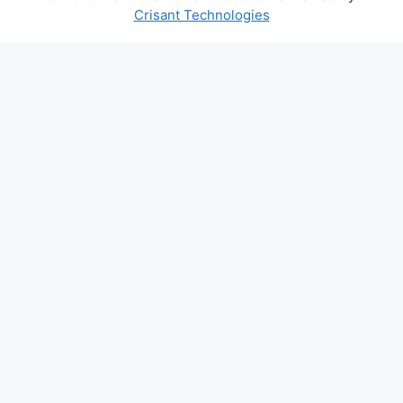
Crisant Technologies