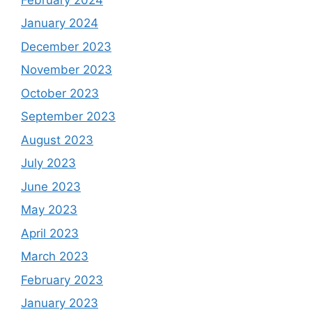
January 2024
December 2023
November 2023
October 2023
September 2023
August 2023
July 2023
June 2023
May 2023
April 2023
March 2023
February 2023
January 2023