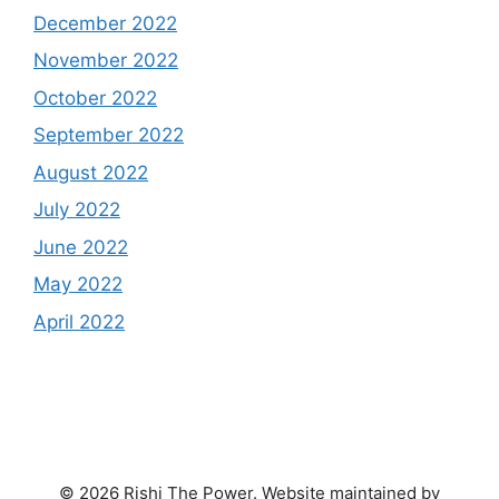
December 2022
November 2022
October 2022
September 2022
August 2022
July 2022
June 2022
May 2022
April 2022
© 2026 Rishi The Power. Website maintained by