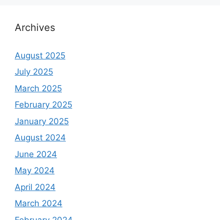
Archives
August 2025
July 2025
March 2025
February 2025
January 2025
August 2024
June 2024
May 2024
April 2024
March 2024
February 2024