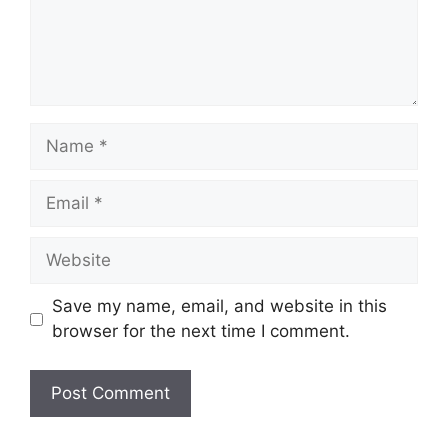
Name
Email
Website
Save my name, email, and website in this
browser for the next time I comment.