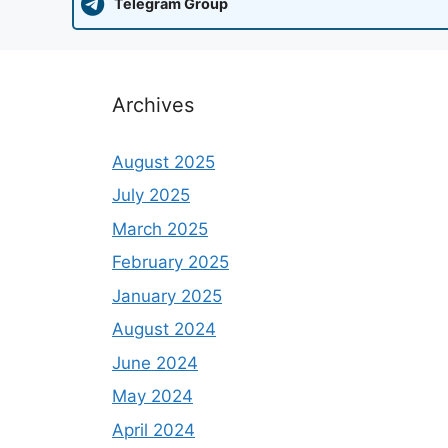
Telegram Group
Archives
August 2025
July 2025
March 2025
February 2025
January 2025
August 2024
June 2024
May 2024
April 2024