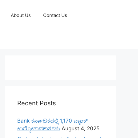
About Us
Contact Us
Recent Posts
Bank ಕರ್ನಾಟಕದಲ್ಲಿ 1,170 ಬ್ಯಾಂಕ್
ಉದ್ಯೋಗಾವಕಾಶಗಳು
August 4, 2025