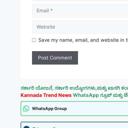
Email
Website
Save my name, email, and website in t
ಸರ್ಕಾರಿ ಯೋಜನೆ, ಸರ್ಕಾರಿ ಉದ್ಯೋಗಗಳು,ಮತ್ತು ಖಾಸಗಿ ಕಂ
Kannada Trend News
WhatsApp ಗ್ರೂಪ್ ಮತ್ತು ಟೆಲ
WhatsApp Group