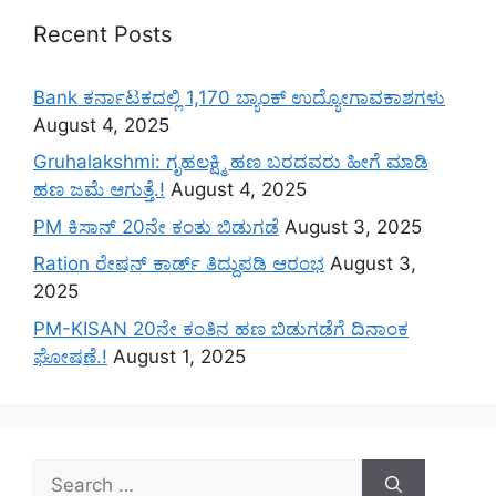
Recent Posts
Bank ಕರ್ನಾಟಕದಲ್ಲಿ 1,170 ಬ್ಯಾಂಕ್ ಉದ್ಯೋಗಾವಕಾಶಗಳು
August 4, 2025
Gruhalakshmi: ಗೃಹಲಕ್ಷ್ಮಿ ಹಣ ಬರದವರು ಹೀಗೆ ಮಾಡಿ
ಹಣ ಜಮೆ‌ ಆಗುತ್ತೆ.!
August 4, 2025
PM ಕಿಸಾನ್ 20ನೇ ಕಂತು ಬಿಡುಗಡೆ
August 3, 2025
Ration ರೇಷನ್ ಕಾರ್ಡ್ ತಿದ್ದುಪಡಿ ಆರಂಭ
August 3,
2025
PM-KISAN 20ನೇ ಕಂತಿನ ಹಣ ಬಿಡುಗಡೆಗೆ ದಿನಾಂಕ
ಘೋಷಣೆ.!
August 1, 2025
Search