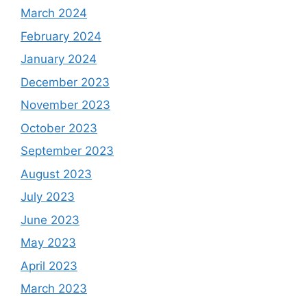
March 2024
February 2024
January 2024
December 2023
November 2023
October 2023
September 2023
August 2023
July 2023
June 2023
May 2023
April 2023
March 2023