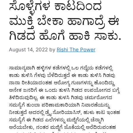
ಸೊಳ್ಳೆಗಳ ಕಾಟದಿಂದ
ಮುಕ್ತಿ ಬೇಕಾ ಹಾಗಾದ್ರೆ ಈ
ಗಿಡದ ಹೊಗೆ ಹಾಕಿ ಸಾಕು.
August 14, 2022
by
Rishi The Power
ಸಾಮಾನ್ಯವಾಗಿ ಹಳ್ಳಿಗಳ ಕಡೆಗಳಲ್ಲಿ ಒಲ ಗದ್ದೆಯ ಕಡೆಗಳಲ್ಲಿ
ಕಾಡು ತುಳಿಸಿ ಗೆಳವು ಬೆಳೆದಿರುತ್ತದೆ ಈ ಕಾಡು ತುಳಿಸಿ ಗಿಡವು
ನಾನಾ ರೀತಿಯಾದಂತಹ ಆರೋಗ್ಯ ಗುಣಗಳನ್ನು ಹೊಂದಿದ್ದು
ಅನೇಕ ಜನರಿಗೆ ಈ ಒಂದು ತುಳಸಿ ಗಿಡದ ಉಪಯೋಗದ ಬಗ್ಗೆ
ತಿಳಿದಿರುವುದಿಲ್ಲ. ಈ ಕಾಡು ತುಳಸಿ ಗಿಡವು ಚರ್ಮರೋಗದ
ಸಮಸ್ಯೆಗೆ ತುಂಬಾ ಪರಿಣಾಮಕಾರಿಯಾಗಿ ನಿವಾರಣೆಯನ್ನು
ನೀಡುತ್ತದೆ ಅದರಲ್ಲಿ ಡ್ರೈ ಸೋರಿಯಾಸಿಸ್, ಹುಳು ಕಾಟ ಇಂತಹ
ಸಮಸ್ಯೆಗೆ ಈ ಗಿಡದ ಎಲೆಗಳನ್ನು ಮಜ್ಜಿಗೆಯಲ್ಲಿ ಚೆನ್ನಾಗಿ
ಅರೆಯಬೇಕು, ನಂತರ ಮಜ್ಜಿಗೆ ಜೊತೆಯಲ್ಲಿ ಅರೆದಿರುವಂತಹ