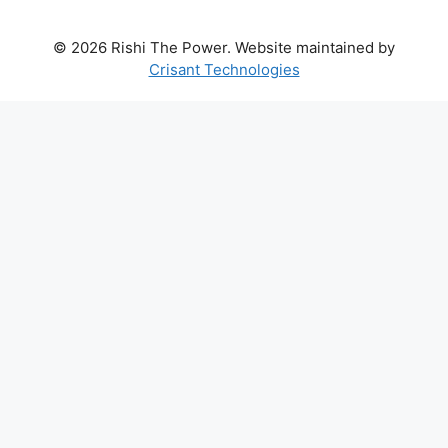
© 2026 Rishi The Power. Website maintained by
Crisant Technologies