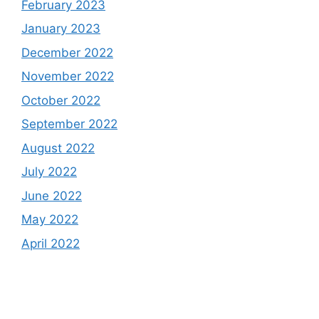
February 2023
January 2023
December 2022
November 2022
October 2022
September 2022
August 2022
July 2022
June 2022
May 2022
April 2022