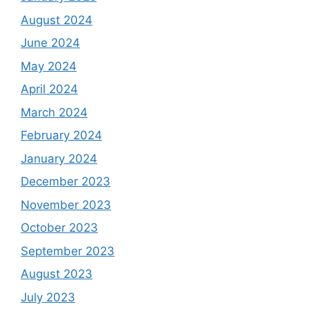
August 2024
June 2024
May 2024
April 2024
March 2024
February 2024
January 2024
December 2023
November 2023
October 2023
September 2023
August 2023
July 2023