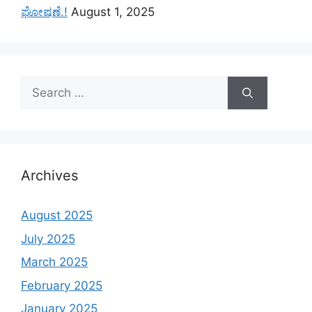
ಘೋಷಣೆ.!
August 1, 2025
Search
for:
Archives
August 2025
July 2025
March 2025
February 2025
January 2025