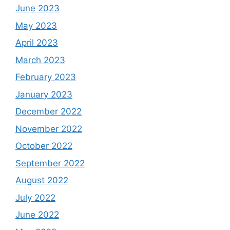
June 2023
May 2023
April 2023
March 2023
February 2023
January 2023
December 2022
November 2022
October 2022
September 2022
August 2022
July 2022
June 2022