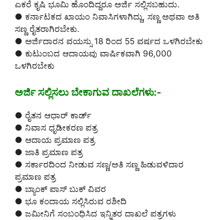
ಎಕರೆ ಕೃಷಿ ಭೂಮಿ ಹೊಂದಿದ್ದರೂ ಅರ್ಜಿ ಸಲ್ಲಿಸಬಹುದು.
● ಕರ್ನಾಟಕದ ಖಾಯಂ ನಿವಾಸಿಗಳಾಗಿದ್ದು, ಸಣ್ಣ ಅಥವಾ ಅತಿ
ಸಣ್ಣ ರೈತರಾಗಿರಬೇಕು.
● ಅರ್ಜಿದಾರನ ವಯಸ್ಸು 18 ರಿಂದ 55 ವರ್ಷದ ಒಳಗಿರಬೇಕು
● ಕುಟುಂಬದ ಆದಾಯವು ವಾರ್ಷಿಕವಾಗಿ 96,000
ಒಳಗಿರಬೇಕು
ಅರ್ಜಿ ಸಲ್ಲಿಸಲು ಬೇಕಾಗುವ ದಾಖಲೆಗಳು:-
● ರೈತನ ಆಧಾರ್ ಕಾರ್ಡ್
● ನಿವಾಸ ಧೃಡೀಕರಣ ಪತ್ರ
● ಆದಾಯ ಪ್ರಮಾಣ ಪತ್ರ
● ಜಾತಿ ಪ್ರಮಾಣ ಪತ್ರ
● ಸರ್ಕಾರದಿಂದ ನೀಡುವ ಸಣ್ಣ/ಅತಿ ಸಣ್ಣ ಹಿಡುವಳಿದಾರ
ಪ್ರಮಾಣ ಪತ್ರ
● ಬ್ಯಾಂಕ್ ಪಾಸ್ ಬುಕ್ ವಿವರ
● ಭೂ ಕಂದಾಯ ಸಲ್ಲಿಸಿರುವ ರಶೀದಿ
● ಜಮೀನಿಗೆ ಸಂಬಂಧಿಸಿದ ಇನ್ನಿತರ ದಾಖಲೆ ಪತ್ರಗಳು