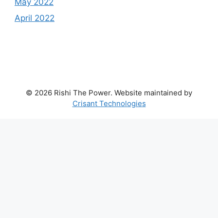
May 2022
April 2022
© 2026 Rishi The Power. Website maintained by
Crisant Technologies