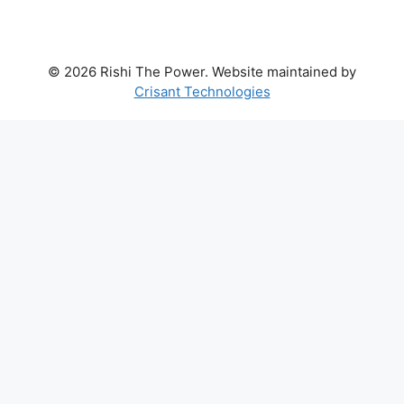
© 2026 Rishi The Power. Website maintained by
Crisant Technologies