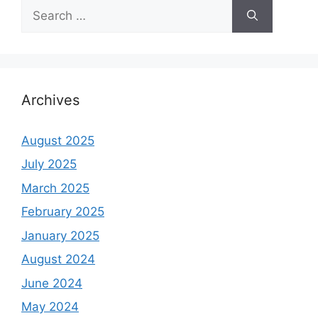
Search
for:
Archives
August 2025
July 2025
March 2025
February 2025
January 2025
August 2024
June 2024
May 2024