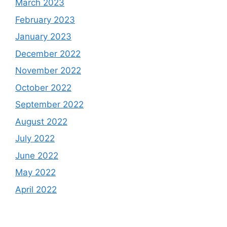
March 2023
February 2023
January 2023
December 2022
November 2022
October 2022
September 2022
August 2022
July 2022
June 2022
May 2022
April 2022