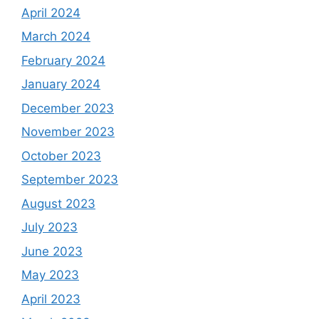
April 2024
March 2024
February 2024
January 2024
December 2023
November 2023
October 2023
September 2023
August 2023
July 2023
June 2023
May 2023
April 2023