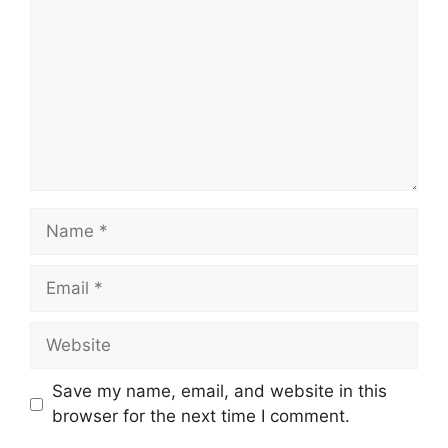
Name
Email
Website
Save my name, email, and website in this
browser for the next time I comment.