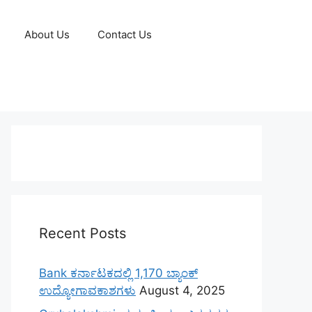
About Us
Contact Us
Recent Posts
Bank ಕರ್ನಾಟಕದಲ್ಲಿ 1,170 ಬ್ಯಾಂಕ್
ಉದ್ಯೋಗಾವಕಾಶಗಳು
August 4, 2025