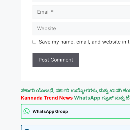
Email
Website
Save my name, email, and website in t
ಸರ್ಕಾರಿ ಯೋಜನೆ, ಸರ್ಕಾರಿ ಉದ್ಯೋಗಗಳು,ಮತ್ತು ಖಾಸಗಿ ಕಂ
Kannada Trend News
WhatsApp ಗ್ರೂಪ್ ಮತ್ತು ಟೆಲ
WhatsApp Group