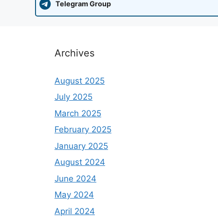
Telegram Group
Archives
August 2025
July 2025
March 2025
February 2025
January 2025
August 2024
June 2024
May 2024
April 2024