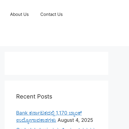
About Us
Contact Us
Recent Posts
Bank ಕರ್ನಾಟಕದಲ್ಲಿ 1,170 ಬ್ಯಾಂಕ್
ಉದ್ಯೋಗಾವಕಾಶಗಳು
August 4, 2025