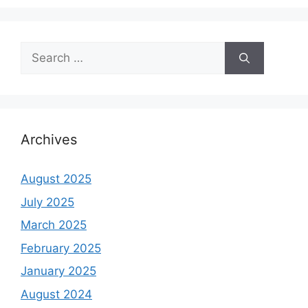
Search
for:
Archives
August 2025
July 2025
March 2025
February 2025
January 2025
August 2024