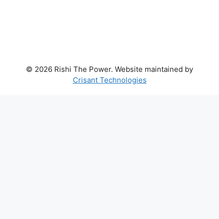
© 2026 Rishi The Power. Website maintained by
Crisant Technologies