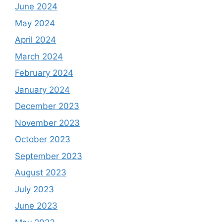
June 2024
May 2024
April 2024
March 2024
February 2024
January 2024
December 2023
November 2023
October 2023
September 2023
August 2023
July 2023
June 2023