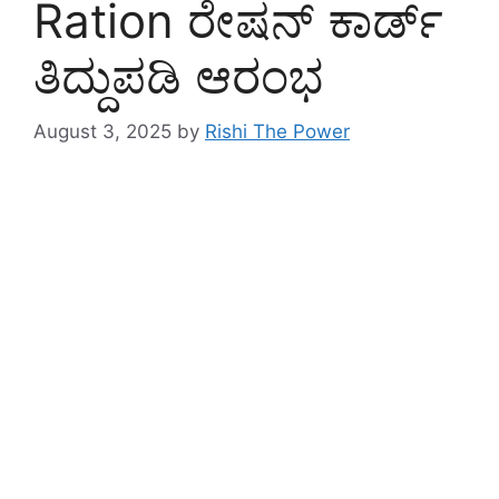
Ration ರೇಷನ್ ಕಾರ್ಡ್
ತಿದ್ದುಪಡಿ ಆರಂಭ
August 3, 2025
by
Rishi The Power