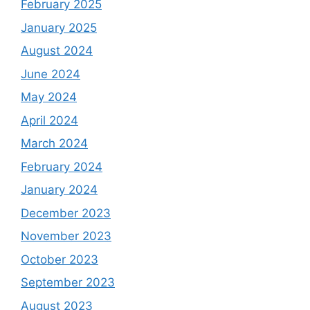
February 2025
January 2025
August 2024
June 2024
May 2024
April 2024
March 2024
February 2024
January 2024
December 2023
November 2023
October 2023
September 2023
August 2023