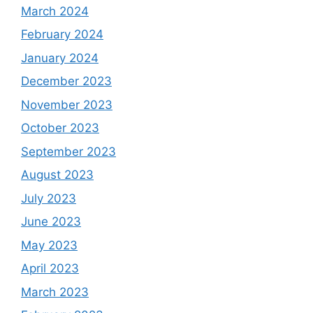
March 2024
February 2024
January 2024
December 2023
November 2023
October 2023
September 2023
August 2023
July 2023
June 2023
May 2023
April 2023
March 2023