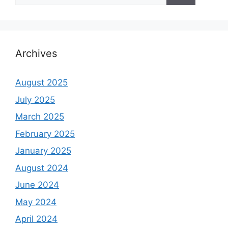
Archives
August 2025
July 2025
March 2025
February 2025
January 2025
August 2024
June 2024
May 2024
April 2024