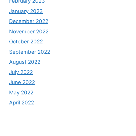
February 2023
January 2023
December 2022
November 2022
October 2022
September 2022
August 2022
July 2022
June 2022
May 2022
April 2022