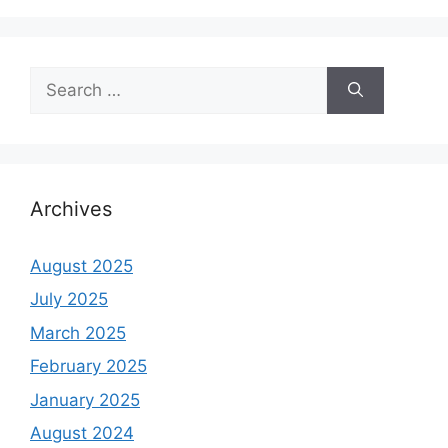
Search
for:
Archives
August 2025
July 2025
March 2025
February 2025
January 2025
August 2024