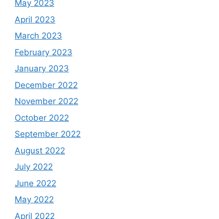
May 2023
April 2023
March 2023
February 2023
January 2023
December 2022
November 2022
October 2022
September 2022
August 2022
July 2022
June 2022
May 2022
April 2022