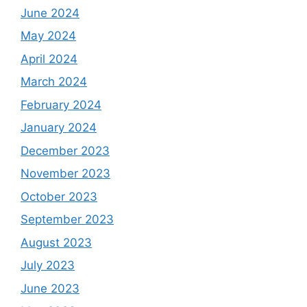
June 2024
May 2024
April 2024
March 2024
February 2024
January 2024
December 2023
November 2023
October 2023
September 2023
August 2023
July 2023
June 2023