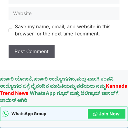
Website
Save my name, email, and website in this
browser for the next time I comment.
ಸರ್ಕಾರಿ ಯೋಜನೆ, ಸರ್ಕಾರಿ ಉದ್ಯೋಗಗಳು,ಮತ್ತು ಖಾಸಗಿ ಕಂಪನಿ
ಉದ್ಯೋಗದ ಬಗ್ಗೆ ದೈನಂದಿನ ಮಾಹಿತಿಯನ್ನು ಪಡೆಯಲು ನಮ್ಮ
Kannada
Trend News
WhatsApp ಗ್ರೂಪ್ ಮತ್ತು ಟೆಲಿಗ್ರಾಮ್ ಚಾನಲ್‌ಗೆ
ಜಾಯಿನ್ ಆಗಿರಿ
Join Now
WhatsApp Group