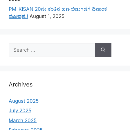
PM-KISAN 20ನೇ ಕಂತಿನ ಹಣ ಬಿಡುಗಡೆಗೆ ದಿನಾಂಕ
ಘೋಷಣೆ.!
August 1, 2025
Search
for:
Archives
August 2025
July 2025
March 2025