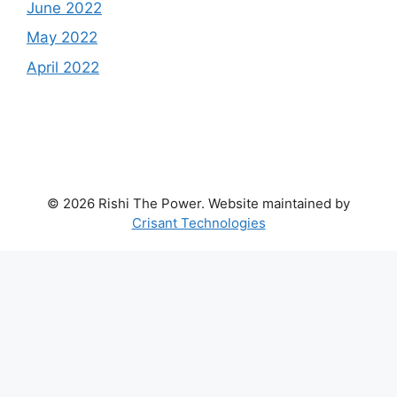
June 2022
May 2022
April 2022
© 2026 Rishi The Power. Website maintained by
Crisant Technologies