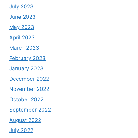
July 2023
June 2023
May 2023
April 2023
March 2023
February 2023
January 2023
December 2022
November 2022
October 2022
September 2022
August 2022
July 2022