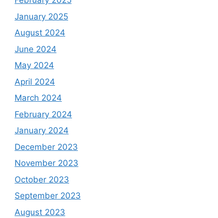
February 2025
January 2025
August 2024
June 2024
May 2024
April 2024
March 2024
February 2024
January 2024
December 2023
November 2023
October 2023
September 2023
August 2023