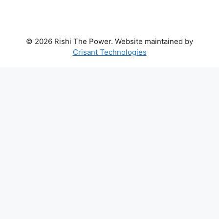
© 2026 Rishi The Power. Website maintained by
Crisant Technologies