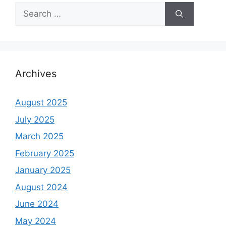
Search
for:
Archives
August 2025
July 2025
March 2025
February 2025
January 2025
August 2024
June 2024
May 2024