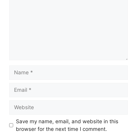
Name
Email
Website
Save my name, email, and website in this
browser for the next time I comment.