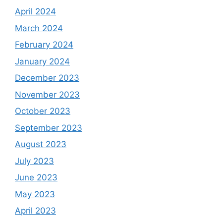
April 2024
March 2024
February 2024
January 2024
December 2023
November 2023
October 2023
September 2023
August 2023
July 2023
June 2023
May 2023
April 2023