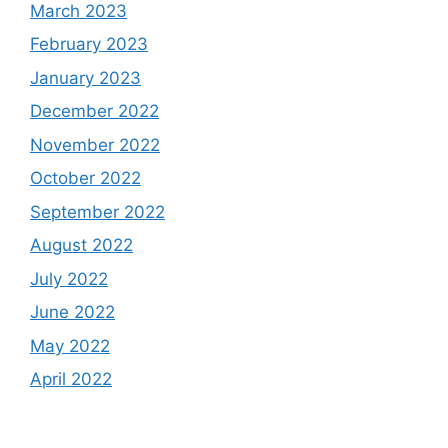
March 2023
February 2023
January 2023
December 2022
November 2022
October 2022
September 2022
August 2022
July 2022
June 2022
May 2022
April 2022