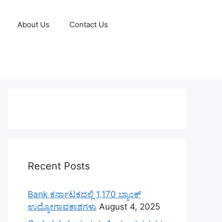
About Us
Contact Us
Recent Posts
Bank ಕರ್ನಾಟಕದಲ್ಲಿ 1,170 ಬ್ಯಾಂಕ್
ಉದ್ಯೋಗಾವಕಾಶಗಳು
August 4, 2025