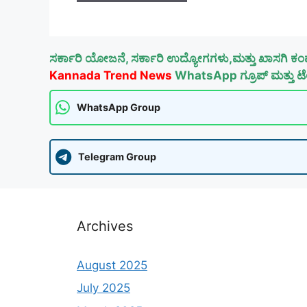
ಸರ್ಕಾರಿ ಯೋಜನೆ, ಸರ್ಕಾರಿ ಉದ್ಯೋಗಗಳು,ಮತ್ತು ಖಾಸಗಿ ಕಂ
Kannada Trend News
WhatsApp ಗ್ರೂಪ್ ಮತ್ತು ಟೆಲ
WhatsApp Group
Telegram Group
Archives
August 2025
July 2025