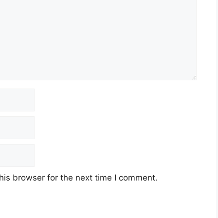
his browser for the next time I comment.