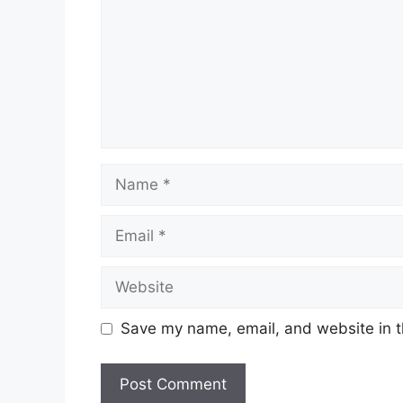
Name
Email
Website
Save my name, email, and website in t