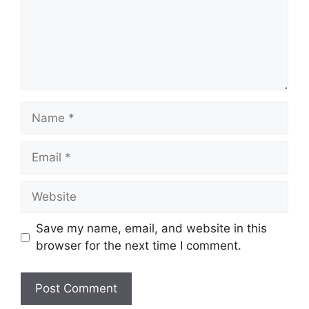
Name
Email
Website
Save my name, email, and website in this
browser for the next time I comment.