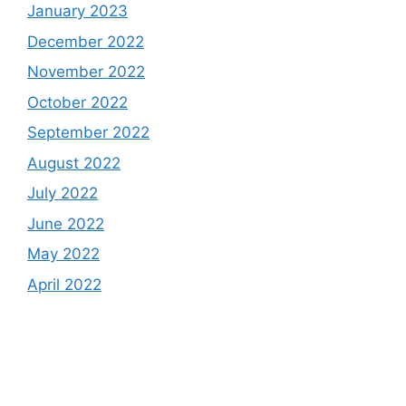
January 2023
December 2022
November 2022
October 2022
September 2022
August 2022
July 2022
June 2022
May 2022
April 2022