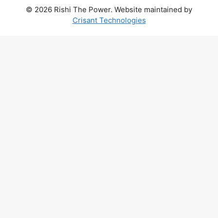
© 2026 Rishi The Power. Website maintained by
Crisant Technologies