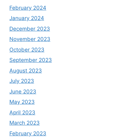
February 2024
January 2024
December 2023
November 2023
October 2023
September 2023
August 2023
July 2023
June 2023
May 2023
April 2023
March 2023
February 2023