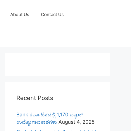
About Us
Contact Us
Recent Posts
Bank ಕರ್ನಾಟಕದಲ್ಲಿ 1,170 ಬ್ಯಾಂಕ್
ಉದ್ಯೋಗಾವಕಾಶಗಳು
August 4, 2025