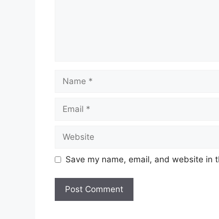
Name
Email
Website
Save my name, email, and website in t