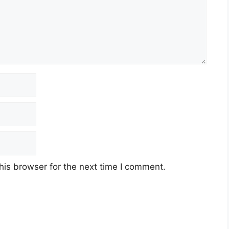
his browser for the next time I comment.