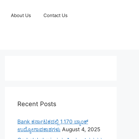
About Us
Contact Us
Recent Posts
Bank ಕರ್ನಾಟಕದಲ್ಲಿ 1,170 ಬ್ಯಾಂಕ್
ಉದ್ಯೋಗಾವಕಾಶಗಳು
August 4, 2025