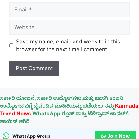
Email
Website
Save my name, email, and website in this
browser for the next time I comment.
ಸರ್ಕಾರಿ ಯೋಜನೆ, ಸರ್ಕಾರಿ ಉದ್ಯೋಗಗಳು,ಮತ್ತು ಖಾಸಗಿ ಕಂಪನಿ
ಉದ್ಯೋಗದ ಬಗ್ಗೆ ದೈನಂದಿನ ಮಾಹಿತಿಯನ್ನು ಪಡೆಯಲು ನಮ್ಮ
Kannada
Trend News
WhatsApp ಗ್ರೂಪ್ ಮತ್ತು ಟೆಲಿಗ್ರಾಮ್ ಚಾನಲ್‌ಗೆ
ಜಾಯಿನ್ ಆಗಿರಿ
Join Now
WhatsApp Group