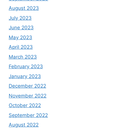
August 2023
July 2023
June 2023
May 2023
April 2023
March 2023
February 2023
January 2023
December 2022
November 2022
October 2022
September 2022
August 2022