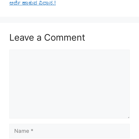
ಅರ್ಜಿ ಹಾಕುವ ವಿಧಾನ.!
Leave a Comment
Comment
Name