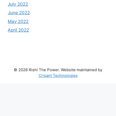
July 2022
June 2022
May 2022
April 2022
© 2026 Rishi The Power. Website maintained by
Crisant Technologies