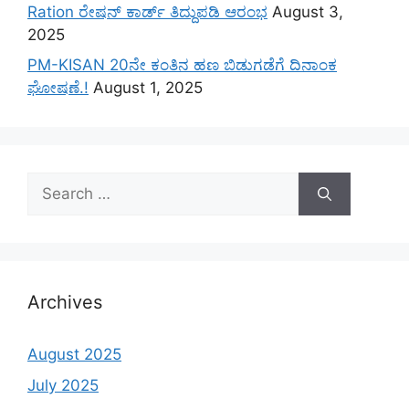
Ration ರೇಷನ್ ಕಾರ್ಡ್ ತಿದ್ದುಪಡಿ ಆರಂಭ
August 3,
2025
PM-KISAN 20ನೇ ಕಂತಿನ ಹಣ ಬಿಡುಗಡೆಗೆ ದಿನಾಂಕ
ಘೋಷಣೆ.!
August 1, 2025
Search
for:
Archives
August 2025
July 2025