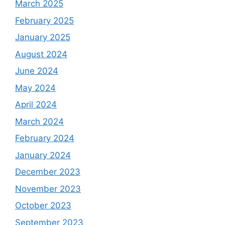
March 2025
February 2025
January 2025
August 2024
June 2024
May 2024
April 2024
March 2024
February 2024
January 2024
December 2023
November 2023
October 2023
September 2023