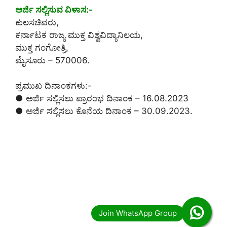
ಅರ್ಜಿ ಸಲ್ಲಿಸುವ ವಿಳಾಸ:-
ಕುಲಸಚಿವರು,
ಕರ್ನಾಟಕ ರಾಜ್ಯ ಮುಕ್ತ ವಿಶ್ವವಿದ್ಯಾನಿಲಯ,
ಮುಕ್ತ ಗಂಗೋತ್ರಿ,
ಮೈಸೂರು – 570006.
ಪ್ರಮುಖ ದಿನಾಂಕಗಳು:-
● ಅರ್ಜಿ ಸಲ್ಲಿಸಲು ಪ್ರಾರಂಭ ದಿನಾಂಕ – 16.08.2023
● ಅರ್ಜಿ ಸಲ್ಲಿಸಲು ಕೊನೆಯ ದಿನಾಂಕ – 30.09.2023.