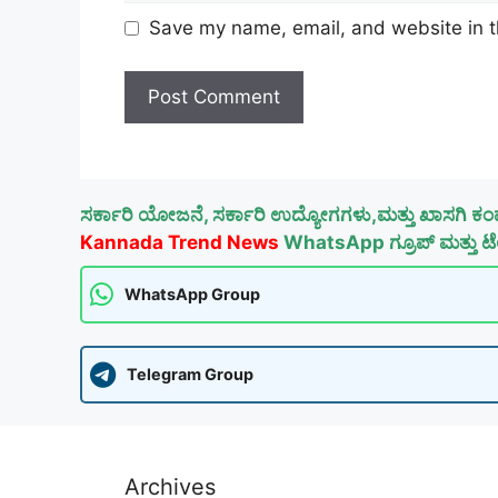
Save my name, email, and website in t
ಸರ್ಕಾರಿ ಯೋಜನೆ, ಸರ್ಕಾರಿ ಉದ್ಯೋಗಗಳು,ಮತ್ತು ಖಾಸಗಿ ಕಂ
Kannada Trend News
WhatsApp ಗ್ರೂಪ್ ಮತ್ತು ಟೆಲ
WhatsApp Group
Telegram Group
Archives