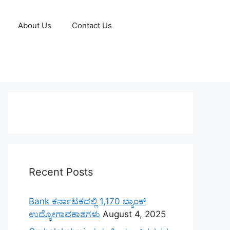
About Us
Contact Us
Recent Posts
Bank ಕರ್ನಾಟಕದಲ್ಲಿ 1,170 ಬ್ಯಾಂಕ್
ಉದ್ಯೋಗಾವಕಾಶಗಳು
August 4, 2025