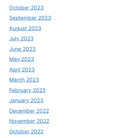
October 2023
September 2023
August 2023
July 2023
June 2023
May 2023
April 2023
March 2023
February 2023
January 2023
December 2022
November 2022
October 2022