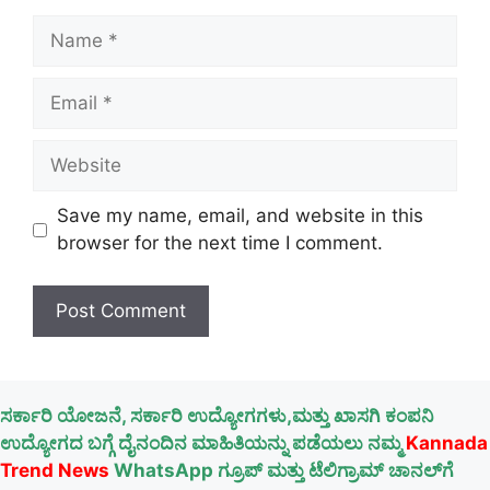
Name
Email
Website
Save my name, email, and website in this
browser for the next time I comment.
ಸರ್ಕಾರಿ ಯೋಜನೆ, ಸರ್ಕಾರಿ ಉದ್ಯೋಗಗಳು,ಮತ್ತು ಖಾಸಗಿ ಕಂಪನಿ
ಉದ್ಯೋಗದ ಬಗ್ಗೆ ದೈನಂದಿನ ಮಾಹಿತಿಯನ್ನು ಪಡೆಯಲು ನಮ್ಮ
Kannada
Trend News
WhatsApp ಗ್ರೂಪ್ ಮತ್ತು ಟೆಲಿಗ್ರಾಮ್ ಚಾನಲ್‌ಗೆ