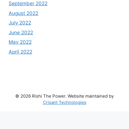
September 2022
August 2022
July 2022
June 2022
May 2022
April 2022
© 2026 Rishi The Power. Website maintained by
Crisant Technologies