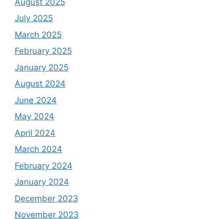
August 2025
July 2025
March 2025
February 2025
January 2025
August 2024
June 2024
May 2024
April 2024
March 2024
February 2024
January 2024
December 2023
November 2023