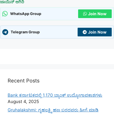
ಜಾಯಿನ್ ಆಗಿರಿ
Join Now
WhatsApp Group
Join Now
Telegram Group
Recent Posts
Bank ಕರ್ನಾಟಕದಲ್ಲಿ 1,170 ಬ್ಯಾಂಕ್ ಉದ್ಯೋಗಾವಕಾಶಗಳು
August 4, 2025
Gruhalakshmi: ಗೃಹಲಕ್ಷ್ಮಿ ಹಣ ಬರದವರು ಹೀಗೆ ಮಾಡಿ