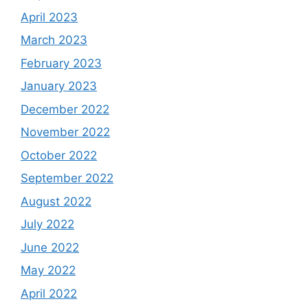
April 2023
March 2023
February 2023
January 2023
December 2022
November 2022
October 2022
September 2022
August 2022
July 2022
June 2022
May 2022
April 2022