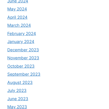
June 2024
May 2024
April 2024
March 2024
February 2024
January 2024
December 2023
November 2023
October 2023
September 2023
August 2023
July 2023
June 2023
May 2023