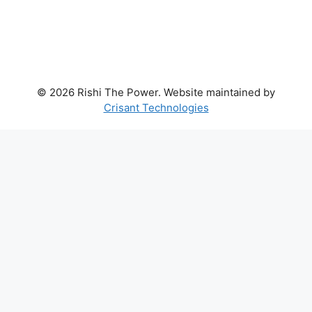
© 2026 Rishi The Power. Website maintained by
Crisant Technologies