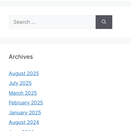
Search
for:
Archives
August 2025
July 2025
March 2025
February 2025
January 2025
August 2024