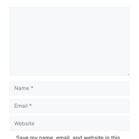
Comment
Name
Email
Website
Save my name, email, and website in this