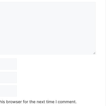
his browser for the next time I comment.