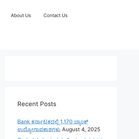
About Us
Contact Us
Recent Posts
Bank ಕರ್ನಾಟಕದಲ್ಲಿ 1,170 ಬ್ಯಾಂಕ್
ಉದ್ಯೋಗಾವಕಾಶಗಳು
August 4, 2025