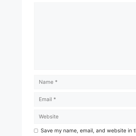
Comment
Name
Email
Website
Save my name, email, and website in t