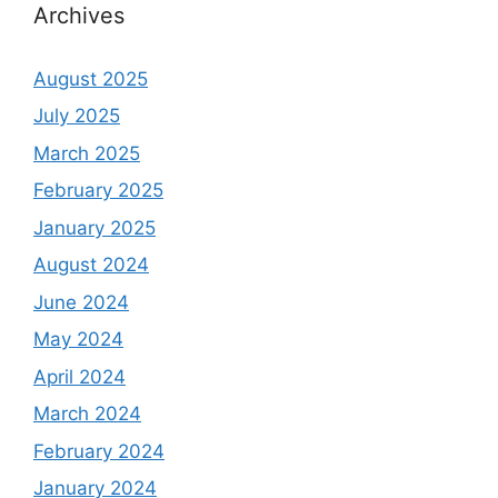
Archives
August 2025
July 2025
March 2025
February 2025
January 2025
August 2024
June 2024
May 2024
April 2024
March 2024
February 2024
January 2024