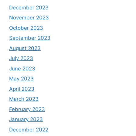
December 2023
November 2023
October 2023
September 2023
August 2023
July 2023
June 2023
May 2023
April 2023
March 2023
February 2023
January 2023
December 2022