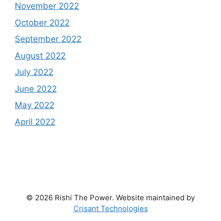
November 2022
October 2022
September 2022
August 2022
July 2022
June 2022
May 2022
April 2022
© 2026 Rishi The Power. Website maintained by
Crisant Technologies