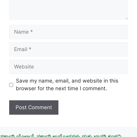
Name
Email
Website
Save my name, email, and website in this
browser for the next time I comment.
ಸರ್ಕಾರಿ ಯೋಜನೆ, ಸರ್ಕಾರಿ ಉದ್ಯೋಗಗಳು,ಮತ್ತು ಖಾಸಗಿ ಕಂಪನಿ