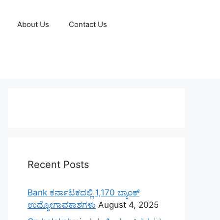
About Us
Contact Us
Recent Posts
Bank ಕರ್ನಾಟಕದಲ್ಲಿ 1,170 ಬ್ಯಾಂಕ್
ಉದ್ಯೋಗಾವಕಾಶಗಳು
August 4, 2025