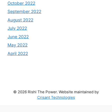
October 2022
September 2022
August 2022
July 2022
June 2022
May 2022
April 2022
© 2026 Rishi The Power. Website maintained by
Crisant Technologies