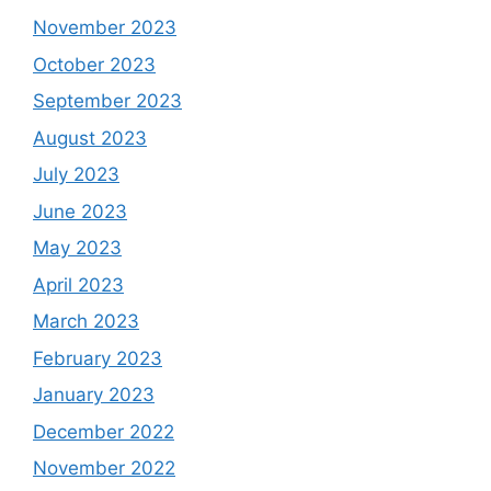
November 2023
October 2023
September 2023
August 2023
July 2023
June 2023
May 2023
April 2023
March 2023
February 2023
January 2023
December 2022
November 2022