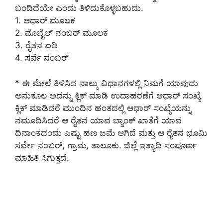
ಬಂದಿದೆಯೇ ಎಂದು ತಿಳಿದುಕೊಳ್ಳಬಹುದು.
1. ಆಧಾರ್ ಮೂಲಕ
2. ಮೊಬೈಲ್ ನಂಬರ್ ಮೂಲಕ
3. ರೈತನ ಐಡಿ
4. ಸರ್ವೆ ನಂಬರ್
* ಈ ಮೇಲೆ ತಿಳಿಸಿದ ನಾಲ್ಕು ವಿಧಾನಗಳಲ್ಲಿ ನಿಮಗೆ ಯಾವುದು
ಅನುಕೂಲ ಅದನ್ನು ಕ್ಲಿಕ್ ಮಾಡಿ ಉದಾಹರಣೆಗೆ ಆಧಾರ್ ಸಂಖ್ಯೆ
ಕ್ಲಿಕ್ ಮಾಡಿದರೆ ಮುಂದಿನ ಹಂತದಲ್ಲಿ ಆಧಾರ್ ಸಂಖ್ಯೆಯನ್ನು
ನಮೂದಿಸಿದರೆ ಆ ರೈತನ ಯಾವ ಬ್ಯಾಂಕ್ ಖಾತೆಗೆ ಯಾವ
ದಿನಾಂಕದಂದು ಎಷ್ಟು ಹಣ ಜಮೆ ಆಗಿದೆ ಮತ್ತು ಆ ರೈತನ ಭೂಮಿ
ಸರ್ವೇ ನಂಬರ್, ಗ್ರಾಮ, ತಾಲೂಕು. ಜಿಲ್ಲೆ ಇತ್ಯಾದಿ ಸಂಪೂರ್ಣ
ಮಾಹಿತಿ ಸಿಗುತ್ತದೆ.