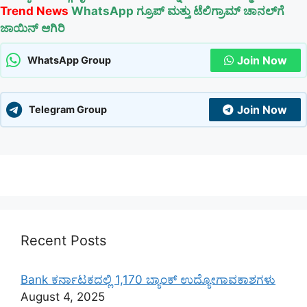
Trend News
WhatsApp ಗ್ರೂಪ್ ಮತ್ತು ಟೆಲಿಗ್ರಾಮ್ ಚಾನಲ್‌ಗೆ
ಜಾಯಿನ್ ಆಗಿರಿ
Join Now
WhatsApp Group
Join Now
Telegram Group
Recent Posts
Bank ಕರ್ನಾಟಕದಲ್ಲಿ 1,170 ಬ್ಯಾಂಕ್ ಉದ್ಯೋಗಾವಕಾಶಗಳು
August 4, 2025