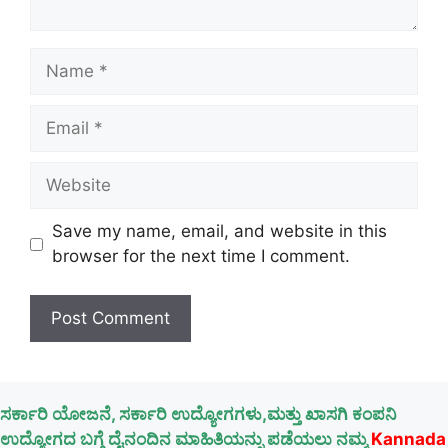
Name
Email
Website
Save my name, email, and website in this
browser for the next time I comment.
ಸರ್ಕಾರಿ ಯೋಜನೆ, ಸರ್ಕಾರಿ ಉದ್ಯೋಗಗಳು,ಮತ್ತು ಖಾಸಗಿ ಕಂಪನಿ
ಉದ್ಯೋಗದ ಬಗ್ಗೆ ದೈನಂದಿನ ಮಾಹಿತಿಯನ್ನು ಪಡೆಯಲು ನಮ್ಮ
Kannada