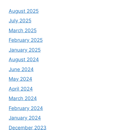
August 2025
July 2025
March 2025
February 2025
January 2025
August 2024
June 2024
May 2024
April 2024
March 2024
February 2024
January 2024
December 2023