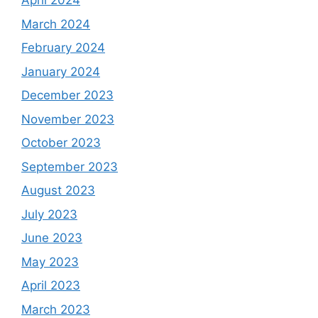
April 2024
March 2024
February 2024
January 2024
December 2023
November 2023
October 2023
September 2023
August 2023
July 2023
June 2023
May 2023
April 2023
March 2023