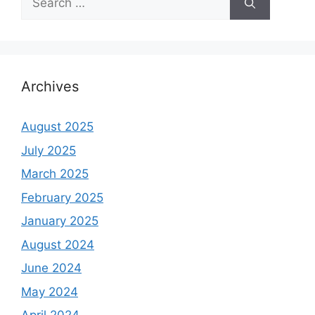
for:
Archives
August 2025
July 2025
March 2025
February 2025
January 2025
August 2024
June 2024
May 2024