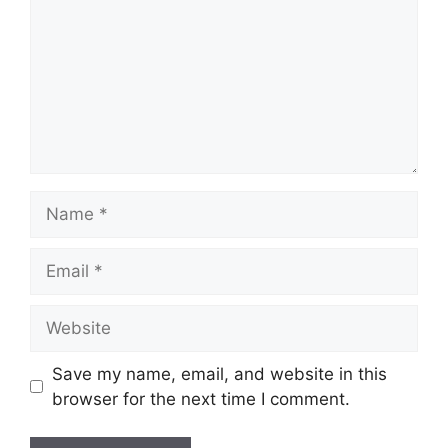
Name
Email
Website
Save my name, email, and website in this
browser for the next time I comment.