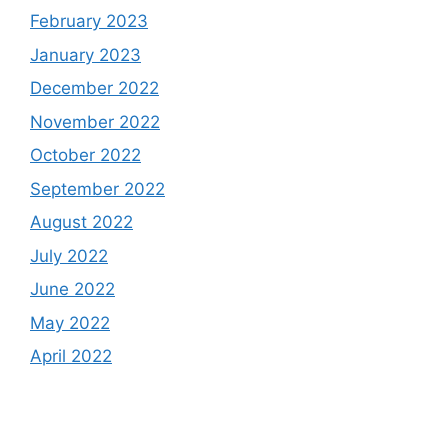
February 2023
January 2023
December 2022
November 2022
October 2022
September 2022
August 2022
July 2022
June 2022
May 2022
April 2022