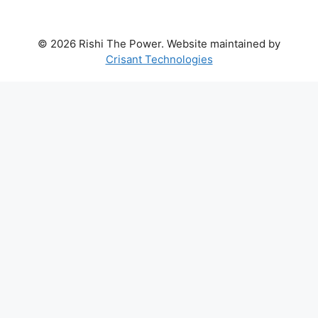
© 2026 Rishi The Power. Website maintained by
Crisant Technologies