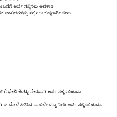
ಜನೆಗೆ ಅರ್ಜಿ ಸಲ್ಲಿಸಲು ಅವಕಾಶ
ಕ ದಾಖಲೆಗಳನ್ನು ಸಲ್ಲಿಸಲು ಬದ್ಧರಾಗಿರಬೇಕು
ಟ್ ಗೆ ಭೇಟಿ ಕೊಟ್ಟು ನೇರವಾಗಿ ಅರ್ಜಿ ಸಲ್ಲಿಸಬಹುದು
ಿ ಈ ಮೇಲೆ ತಿಳಿಸಿದ ದಾಖಲೆಗಳನ್ನು ನೀಡಿ ಅರ್ಜಿ ಸಲ್ಲಿಸಬಹುದು.