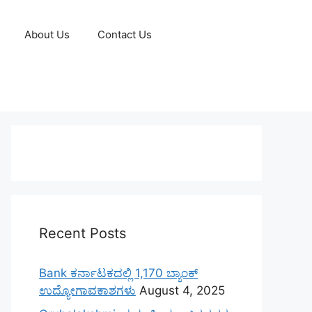
About Us
Contact Us
Recent Posts
Bank ಕರ್ನಾಟಕದಲ್ಲಿ 1,170 ಬ್ಯಾಂಕ್
ಉದ್ಯೋಗಾವಕಾಶಗಳು
August 4, 2025