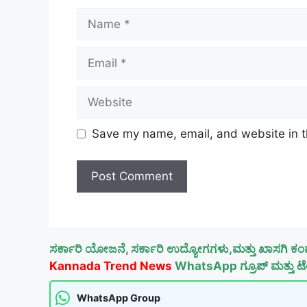
Name
Email
Website
Save my name, email, and website in t
ಸರ್ಕಾರಿ ಯೋಜನೆ, ಸರ್ಕಾರಿ ಉದ್ಯೋಗಗಳು,ಮತ್ತು ಖಾಸಗಿ ಕಂ
Kannada Trend News
WhatsApp ಗ್ರೂಪ್ ಮತ್ತು ಟೆಲ
WhatsApp Group