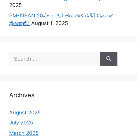
2025
PM-KISAN 20ನೇ ಕಂತಿನ ಹಣ ಬಿಡುಗಡೆಗೆ ದಿನಾಂಕ
ಘೋಷಣೆ.!
August 1, 2025
Search
for:
Archives
August 2025
July 2025
March 2025