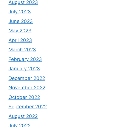
August 2023
July 2023
June 2023
May 2023
April 2023
March 2023
February 2023
January 2023
December 2022
November 2022
October 2022
September 2022
August 2022
July 2022