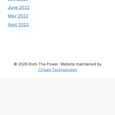
June 2022
May 2022
April 2022
© 2026 Rishi The Power. Website maintained by
Crisant Technologies