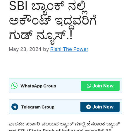
SBI ಬ್ಯಾಂಕ್ ನಲ್ಲಿ
ಅಕೌಂಟ್ ಇದ್ದವರಿಗೆ
ಗುಡ್ ನ್ಯೂಸ್.!
May 23, 2024
by
Rishi The Power
Join Now
WhatsApp Group
Join Now
Telegram Group
ಭಾರತದ ಸರ್ಕಾರಿ ವಲಯದ ಬ್ಯಾಂಕ್ ಗಳಲ್ಲಿ ಹೆಸರಾಂತ ಬ್ಯಾಂಕ್