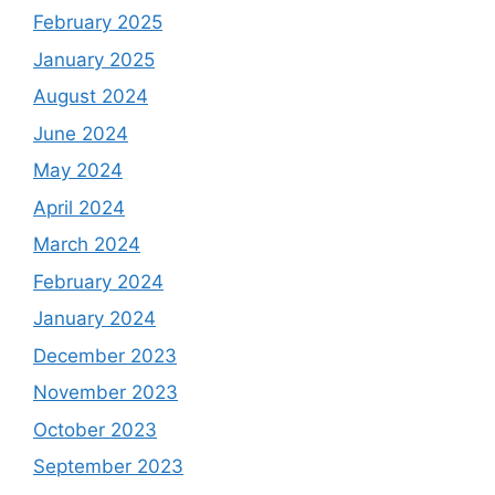
February 2025
January 2025
August 2024
June 2024
May 2024
April 2024
March 2024
February 2024
January 2024
December 2023
November 2023
October 2023
September 2023