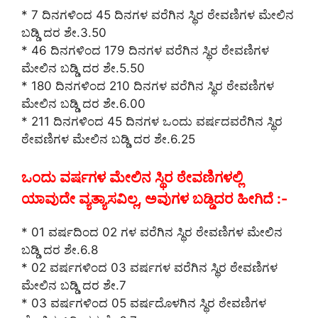
* 7 ದಿನಗಳಿಂದ 45 ದಿನಗಳ ವರೆಗಿನ ಸ್ಥಿರ ಠೇವಣಿಗಳ ಮೇಲಿನ
ಬಡ್ಡಿ ದರ ಶೇ.3.50
* 46 ದಿನಗಳಿಂದ 179 ದಿನಗಳ ವರೆಗಿನ ಸ್ಥಿರ ಠೇವಣಿಗಳ
ಮೇಲಿನ ಬಡ್ಡಿ ದರ ಶೇ.5.50
* 180 ದಿನಗಳಿಂದ 210 ದಿನಗಳ ವರೆಗಿನ ಸ್ಥಿರ ಠೇವಣಿಗಳ
ಮೇಲಿನ ಬಡ್ಡಿ ದರ ಶೇ.6.00
* 211 ದಿನಗಳಿಂದ 45 ದಿನಗಳ ಒಂದು ವರ್ಷದವರೆಗಿನ ಸ್ಥಿರ
ಠೇವಣಿಗಳ ಮೇಲಿನ ಬಡ್ಡಿ ದರ ಶೇ.6.25
ಒಂದು ವರ್ಷಗಳ ಮೇಲಿನ ಸ್ಥಿರ ಠೇವಣಿಗಳಲ್ಲಿ
ಯಾವುದೇ ವ್ಯತ್ಯಾಸವಿಲ್ಲ, ಅವುಗಳ ಬಡ್ಡಿದರ ಹೀಗಿದೆ :-
* 01 ವರ್ಷದಿಂದ 02 ಗಳ ವರೆಗಿನ ಸ್ಥಿರ ಠೇವಣಿಗಳ ಮೇಲಿನ
ಬಡ್ಡಿ ದರ ಶೇ.6.8
* 02 ವರ್ಷಗಳಿಂದ 03 ವರ್ಷಗಳ ವರೆಗಿನ ಸ್ಥಿರ ಠೇವಣಿಗಳ
ಮೇಲಿನ ಬಡ್ಡಿ ದರ ಶೇ.7
* 03 ವರ್ಷಗಳಿಂದ 05 ವರ್ಷದೊಳಗಿನ ಸ್ಥಿರ ಠೇವಣಿಗಳ