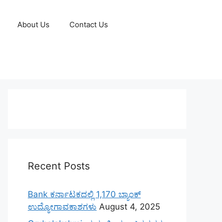
About Us
Contact Us
Recent Posts
Bank ಕರ್ನಾಟಕದಲ್ಲಿ 1,170 ಬ್ಯಾಂಕ್
ಉದ್ಯೋಗಾವಕಾಶಗಳು
August 4, 2025