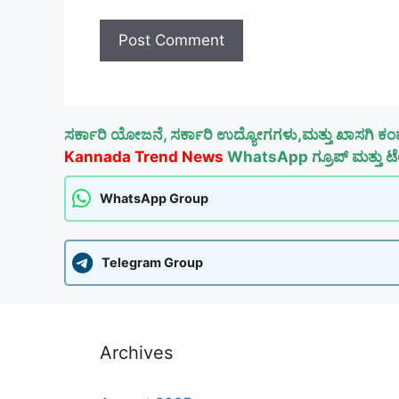
ಸರ್ಕಾರಿ ಯೋಜನೆ, ಸರ್ಕಾರಿ ಉದ್ಯೋಗಗಳು,ಮತ್ತು ಖಾಸಗಿ ಕಂ
Kannada Trend News
WhatsApp ಗ್ರೂಪ್ ಮತ್ತು ಟೆಲ
WhatsApp Group
Telegram Group
Archives