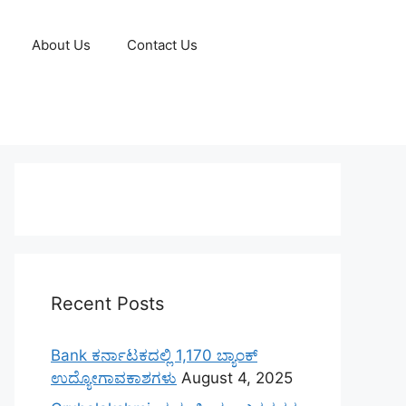
About Us
Contact Us
Recent Posts
Bank ಕರ್ನಾಟಕದಲ್ಲಿ 1,170 ಬ್ಯಾಂಕ್
ಉದ್ಯೋಗಾವಕಾಶಗಳು
August 4, 2025