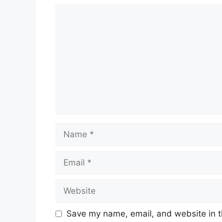
Comment
Name
Email
Website
Save my name, email, and website in t