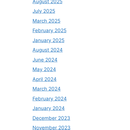
August 2025
July 2025
March 2025
February 2025
January 2025
August 2024
June 2024
May 2024
April 2024
March 2024
February 2024
January 2024
December 2023
November 2023