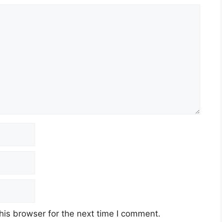
his browser for the next time I comment.