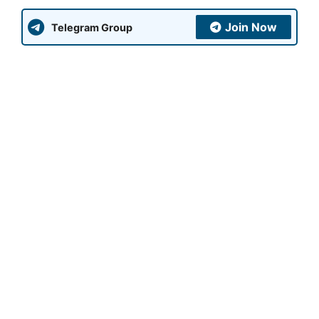
Join Now
Telegram Group