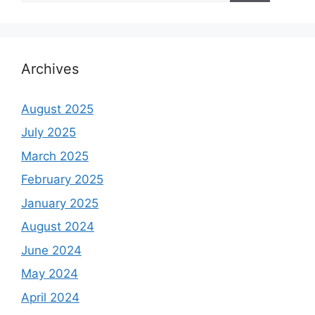
Archives
August 2025
July 2025
March 2025
February 2025
January 2025
August 2024
June 2024
May 2024
April 2024