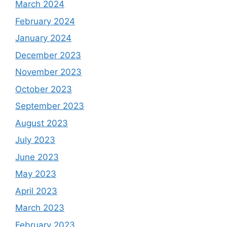
March 2024
February 2024
January 2024
December 2023
November 2023
October 2023
September 2023
August 2023
July 2023
June 2023
May 2023
April 2023
March 2023
February 2023