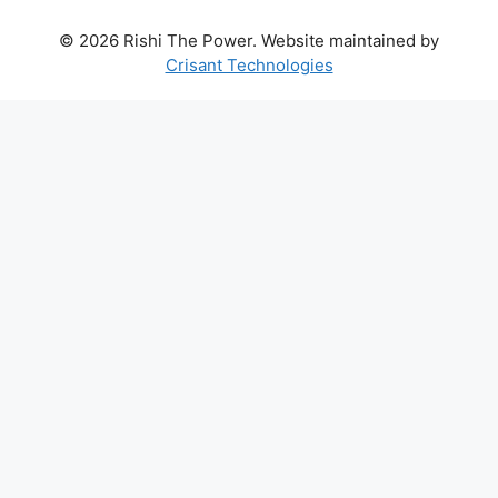
© 2026 Rishi The Power. Website maintained by
Crisant Technologies