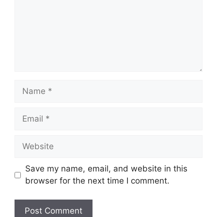
Name
Email
Website
Save my name, email, and website in this
browser for the next time I comment.