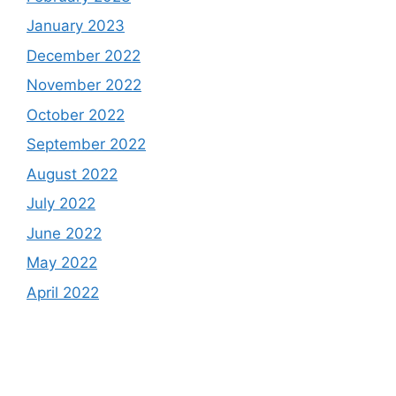
January 2023
December 2022
November 2022
October 2022
September 2022
August 2022
July 2022
June 2022
May 2022
April 2022