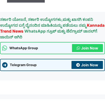
ಸರ್ಕಾರಿ ಯೋಜನೆ, ಸರ್ಕಾರಿ ಉದ್ಯೋಗಗಳು,ಮತ್ತು ಖಾಸಗಿ ಕಂಪನಿ
ಉದ್ಯೋಗದ ಬಗ್ಗೆ ದೈನಂದಿನ ಮಾಹಿತಿಯನ್ನು ಪಡೆಯಲು ನಮ್ಮ
Kannada
Trend News
WhatsApp ಗ್ರೂಪ್ ಮತ್ತು ಟೆಲಿಗ್ರಾಮ್ ಚಾನಲ್‌ಗೆ
ಜಾಯಿನ್ ಆಗಿರಿ
Join Now
WhatsApp Group
Join Now
Telegram Group