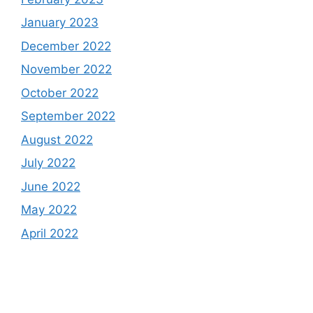
January 2023
December 2022
November 2022
October 2022
September 2022
August 2022
July 2022
June 2022
May 2022
April 2022