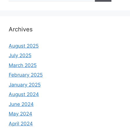
Archives
August 2025
July 2025
March 2025
February 2025
January 2025
August 2024
June 2024
May 2024
April 2024