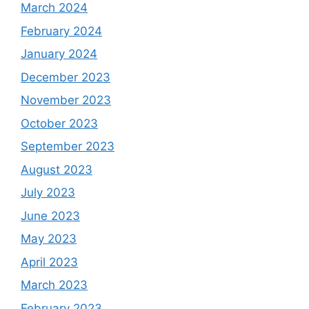
March 2024
February 2024
January 2024
December 2023
November 2023
October 2023
September 2023
August 2023
July 2023
June 2023
May 2023
April 2023
March 2023
February 2023