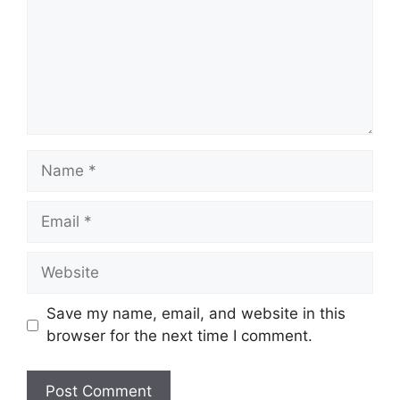
Name
Email
Website
Save my name, email, and website in this
browser for the next time I comment.