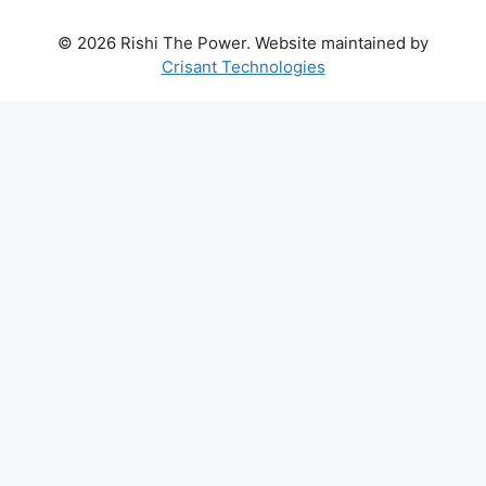
© 2026 Rishi The Power. Website maintained by
Crisant Technologies