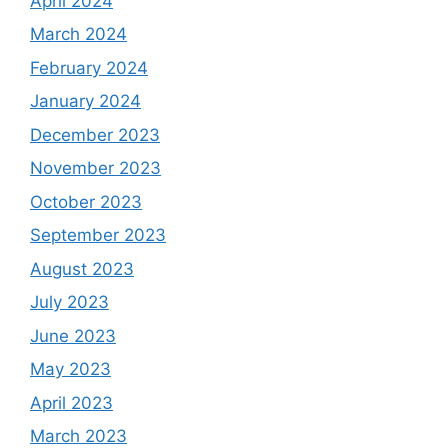
April 2024
March 2024
February 2024
January 2024
December 2023
November 2023
October 2023
September 2023
August 2023
July 2023
June 2023
May 2023
April 2023
March 2023