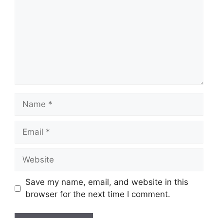
Name
Email
Website
Save my name, email, and website in this
browser for the next time I comment.