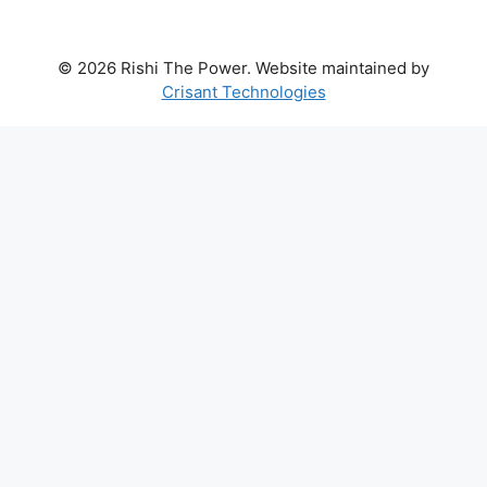
© 2026 Rishi The Power. Website maintained by
Crisant Technologies