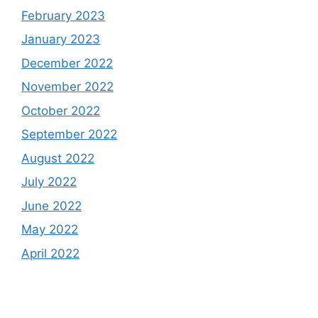
February 2023
January 2023
December 2022
November 2022
October 2022
September 2022
August 2022
July 2022
June 2022
May 2022
April 2022