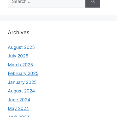
for:
Archives
August 2025
July 2025
March 2025
February 2025
January 2025
August 2024
June 2024
May 2024