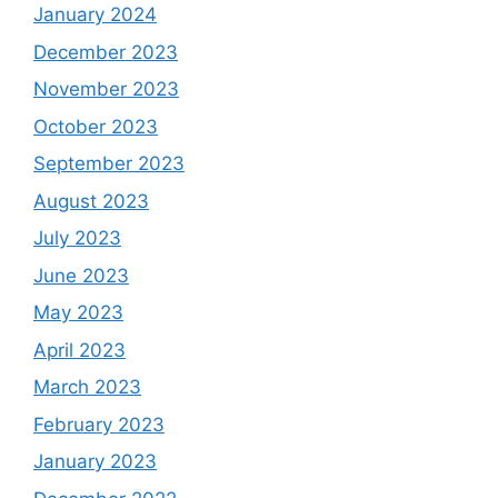
January 2024
December 2023
November 2023
October 2023
September 2023
August 2023
July 2023
June 2023
May 2023
April 2023
March 2023
February 2023
January 2023