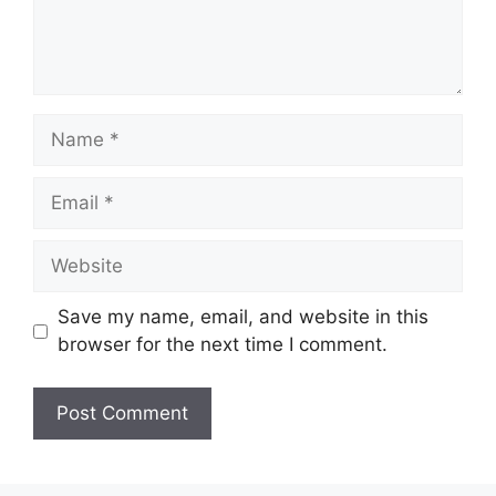
Name
Email
Website
Save my name, email, and website in this
browser for the next time I comment.