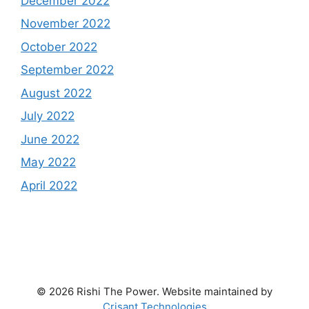
December 2022
November 2022
October 2022
September 2022
August 2022
July 2022
June 2022
May 2022
April 2022
© 2026 Rishi The Power. Website maintained by
Crisant Technologies