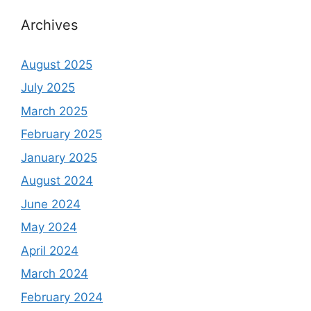
Archives
August 2025
July 2025
March 2025
February 2025
January 2025
August 2024
June 2024
May 2024
April 2024
March 2024
February 2024