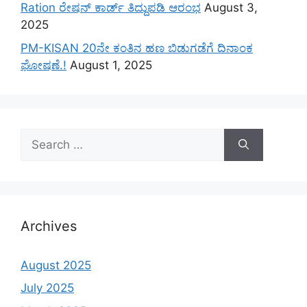
Ration ರೇಷನ್ ಕಾರ್ಡ್ ತಿದ್ದುಪಡಿ ಆರಂಭ
August 3,
2025
PM-KISAN 20ನೇ ಕಂತಿನ ಹಣ ಬಿಡುಗಡೆಗೆ ದಿನಾಂಕ
ಘೋಷಣೆ.!
August 1, 2025
Search
for:
Archives
August 2025
July 2025