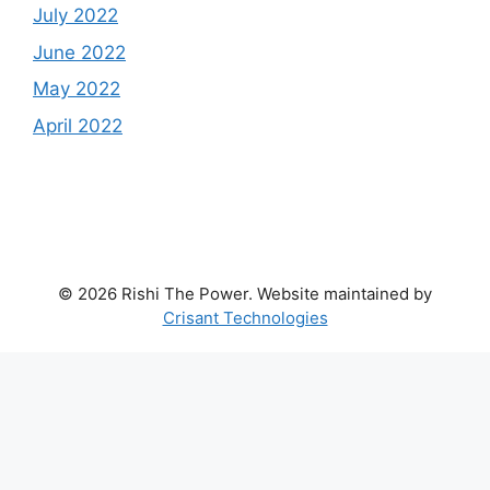
July 2022
June 2022
May 2022
April 2022
© 2026 Rishi The Power. Website maintained by
Crisant Technologies