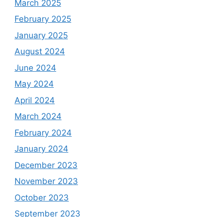
March 2025
February 2025
January 2025
August 2024
June 2024
May 2024
April 2024
March 2024
February 2024
January 2024
December 2023
November 2023
October 2023
September 2023