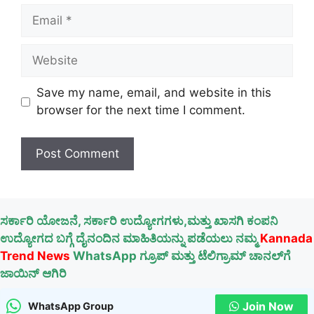
Email
Website
Save my name, email, and website in this
browser for the next time I comment.
ಸರ್ಕಾರಿ ಯೋಜನೆ, ಸರ್ಕಾರಿ ಉದ್ಯೋಗಗಳು,ಮತ್ತು ಖಾಸಗಿ ಕಂಪನಿ
ಉದ್ಯೋಗದ ಬಗ್ಗೆ ದೈನಂದಿನ ಮಾಹಿತಿಯನ್ನು ಪಡೆಯಲು ನಮ್ಮ
Kannada
Trend News
WhatsApp ಗ್ರೂಪ್ ಮತ್ತು ಟೆಲಿಗ್ರಾಮ್ ಚಾನಲ್‌ಗೆ
ಜಾಯಿನ್ ಆಗಿರಿ
Join Now
WhatsApp Group