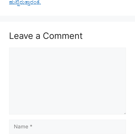
ಹುಟ್ಟಿರುತ್ತಾರಂತೆ.
Leave a Comment
Comment
Name