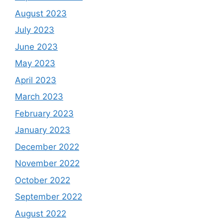
August 2023
July 2023
June 2023
May 2023
April 2023
March 2023
February 2023
January 2023
December 2022
November 2022
October 2022
September 2022
August 2022