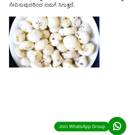
ಸೇವಿಸುವುದರಿಂದ ನಮಗೆ ಸಿಗುತ್ತದೆ.