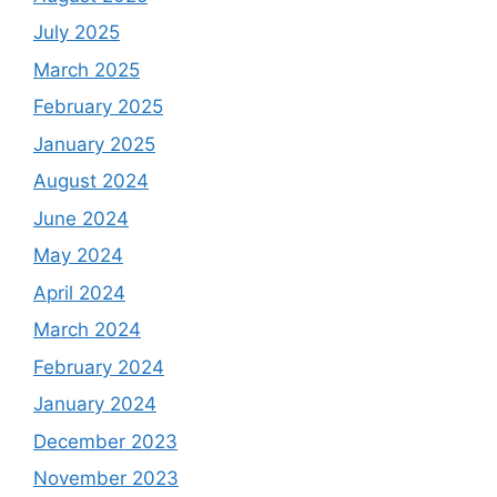
July 2025
March 2025
February 2025
January 2025
August 2024
June 2024
May 2024
April 2024
March 2024
February 2024
January 2024
December 2023
November 2023