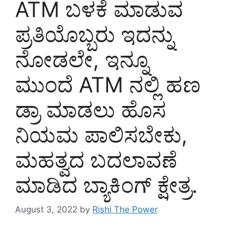
ATM ಬಳಕೆ ಮಾಡುವ
ಪ್ರತಿಯೊಬ್ಬರು ಇದನ್ನು
ನೋಡಲೇ, ಇನ್ನೂ
ಮುಂದೆ ATM ನಲ್ಲಿ ಹಣ
ಡ್ರಾ ಮಾಡಲು ಹೊಸ
ನಿಯಮ ಪಾಲಿಸಬೇಕು,
ಮಹತ್ವದ ಬದಲಾವಣೆ
ಮಾಡಿದ ಬ್ಯಾಕಿಂಗ್ ಕ್ಷೇತ್ರ.
August 3, 2022
by
Rishi The Power