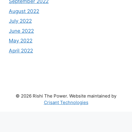
September 2022
August 2022
July 2022
June 2022
May 2022
April 2022
© 2026 Rishi The Power. Website maintained by
Crisant Technologies