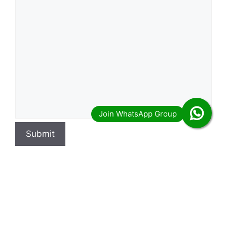
Submit