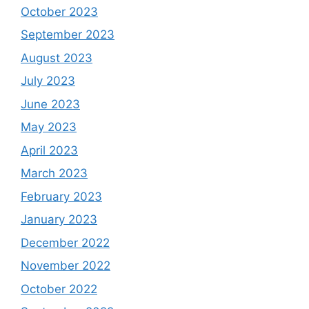
October 2023
September 2023
August 2023
July 2023
June 2023
May 2023
April 2023
March 2023
February 2023
January 2023
December 2022
November 2022
October 2022