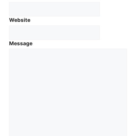
Website
Message