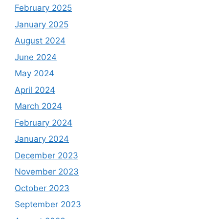
February 2025
January 2025
August 2024
June 2024
May 2024
April 2024
March 2024
February 2024
January 2024
December 2023
November 2023
October 2023
September 2023