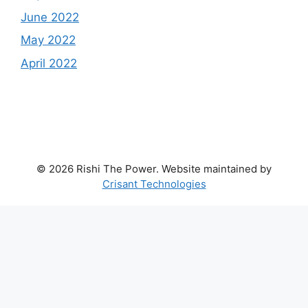
June 2022
May 2022
April 2022
© 2026 Rishi The Power. Website maintained by
Crisant Technologies