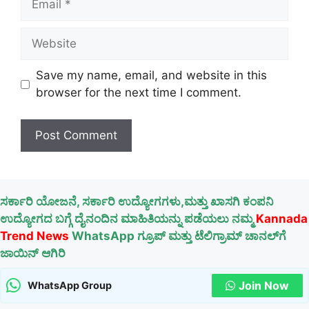
Website
Save my name, email, and website in this
browser for the next time I comment.
ಸರ್ಕಾರಿ ಯೋಜನೆ, ಸರ್ಕಾರಿ ಉದ್ಯೋಗಗಳು,ಮತ್ತು ಖಾಸಗಿ ಕಂಪನಿ
ಉದ್ಯೋಗದ ಬಗ್ಗೆ ದೈನಂದಿನ ಮಾಹಿತಿಯನ್ನು ಪಡೆಯಲು ನಮ್ಮ
Kannada
Trend News
WhatsApp ಗ್ರೂಪ್ ಮತ್ತು ಟೆಲಿಗ್ರಾಮ್ ಚಾನಲ್‌ಗೆ
ಜಾಯಿನ್ ಆಗಿರಿ
Join Now
WhatsApp Group