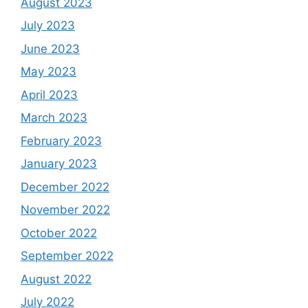
August 2023
July 2023
June 2023
May 2023
April 2023
March 2023
February 2023
January 2023
December 2022
November 2022
October 2022
September 2022
August 2022
July 2022