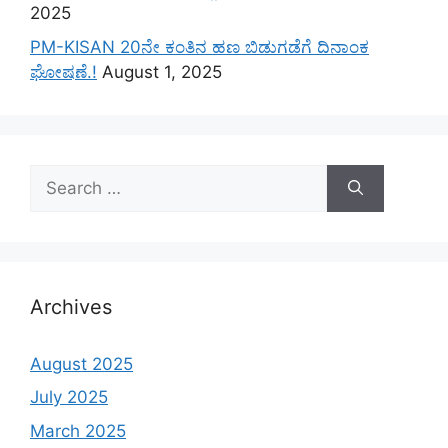
2025
PM-KISAN 20ನೇ ಕಂತಿನ ಹಣ ಬಿಡುಗಡೆಗೆ ದಿನಾಂಕ
ಘೋಷಣೆ.!
August 1, 2025
Search
for:
Archives
August 2025
July 2025
March 2025