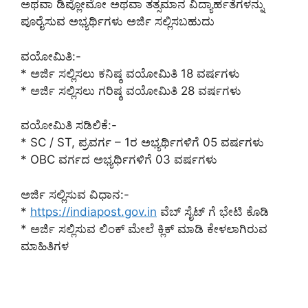
ಅಥವಾ ಡಿಪ್ಲೋಮೋ ಅಥವಾ ತತ್ಸಮಾನ ವಿದ್ಯಾರ್ಹತೆಗಳನ್ನು
ಪೂರೈಸುವ ಅಭ್ಯರ್ಥಿಗಳು ಅರ್ಜಿ ಸಲ್ಲಿಸಬಹುದು
ವಯೋಮಿತಿ:-
* ಅರ್ಜಿ ಸಲ್ಲಿಸಲು ಕನಿಷ್ಠ ವಯೋಮಿತಿ 18 ವರ್ಷಗಳು
* ಅರ್ಜಿ ಸಲ್ಲಿಸಲು ಗರಿಷ್ಠ ವಯೋಮಿತಿ 28 ವರ್ಷಗಳು
ವಯೋಮಿತಿ ಸಡಿಲಿಕೆ:-
* SC / ST, ಪ್ರವರ್ಗ – 1ರ ಅಭ್ಯರ್ಥಿಗಳಿಗೆ 05 ವರ್ಷಗಳು
* OBC ವರ್ಗದ ಅಭ್ಯರ್ಥಿಗಳಿಗೆ 03 ವರ್ಷಗಳು
ಅರ್ಜಿ ಸಲ್ಲಿಸುವ ವಿಧಾನ:-
*
https://indiapost.gov.in
ವೆಬ್ ಸೈಟ್ ಗೆ ಭೇಟಿ ಕೊಡಿ
* ಅರ್ಜಿ ಸಲ್ಲಿಸುವ ಲಿಂಕ್ ಮೇಲೆ ಕ್ಲಿಕ್ ಮಾಡಿ ಕೇಳಲಾಗಿರುವ
ಮಾಹಿತಿಗಳ