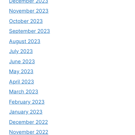
December 2023
November 2023
October 2023
September 2023
August 2023
July 2023
June 2023
May 2023
April 2023
March 2023
February 2023
January 2023
December 2022
November 2022