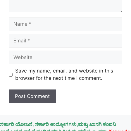
Name
Email
Website
Save my name, email, and website in this
browser for the next time I comment.
ಸರ್ಕಾರಿ ಯೋಜನೆ, ಸರ್ಕಾರಿ ಉದ್ಯೋಗಗಳು,ಮತ್ತು ಖಾಸಗಿ ಕಂಪನಿ