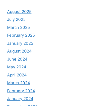
August 2025
July 2025
March 2025
February 2025
January 2025
August 2024
June 2024
May 2024
April 2024
March 2024
February 2024
January 2024