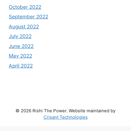
October 2022
September 2022
August 2022
July 2022
June 2022
May 2022
April 2022
© 2026 Rishi The Power. Website maintained by
Crisant Technologies