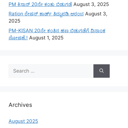
PM ಕಿಸಾನ್ 20ನೇ ಕಂತು ಬಿಡುಗಡೆ
August 3, 2025
Ration ರೇಷನ್ ಕಾರ್ಡ್ ತಿದ್ದುಪಡಿ ಆರಂಭ
August 3,
2025
PM-KISAN 20ನೇ ಕಂತಿನ ಹಣ ಬಿಡುಗಡೆಗೆ ದಿನಾಂಕ
ಘೋಷಣೆ.!
August 1, 2025
Search
for:
Archives
August 2025