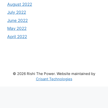
August 2022
July 2022
June 2022
May 2022
April 2022
© 2026 Rishi The Power. Website maintained by
Crisant Technologies