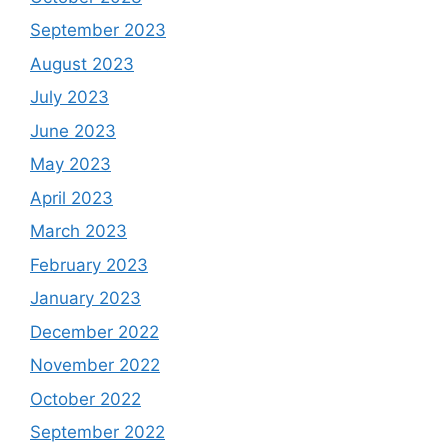
September 2023
August 2023
July 2023
June 2023
May 2023
April 2023
March 2023
February 2023
January 2023
December 2022
November 2022
October 2022
September 2022