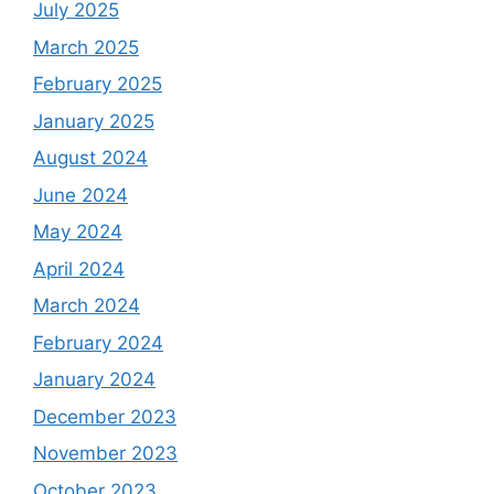
July 2025
March 2025
February 2025
January 2025
August 2024
June 2024
May 2024
April 2024
March 2024
February 2024
January 2024
December 2023
November 2023
October 2023