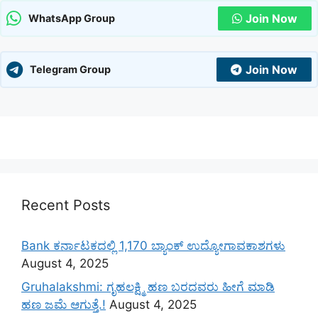
Join Now
WhatsApp Group
Join Now
Telegram Group
Recent Posts
Bank ಕರ್ನಾಟಕದಲ್ಲಿ 1,170 ಬ್ಯಾಂಕ್ ಉದ್ಯೋಗಾವಕಾಶಗಳು
August 4, 2025
Gruhalakshmi: ಗೃಹಲಕ್ಷ್ಮಿ ಹಣ ಬರದವರು ಹೀಗೆ ಮಾಡಿ
ಹಣ ಜಮೆ‌ ಆಗುತ್ತೆ.!
August 4, 2025