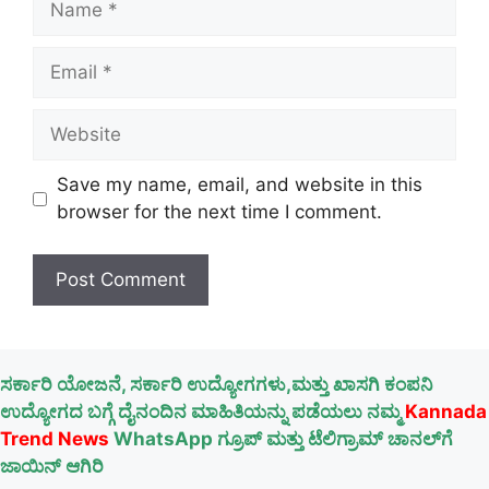
Email
Website
Save my name, email, and website in this
browser for the next time I comment.
ಸರ್ಕಾರಿ ಯೋಜನೆ, ಸರ್ಕಾರಿ ಉದ್ಯೋಗಗಳು,ಮತ್ತು ಖಾಸಗಿ ಕಂಪನಿ
ಉದ್ಯೋಗದ ಬಗ್ಗೆ ದೈನಂದಿನ ಮಾಹಿತಿಯನ್ನು ಪಡೆಯಲು ನಮ್ಮ
Kannada
Trend News
WhatsApp ಗ್ರೂಪ್ ಮತ್ತು ಟೆಲಿಗ್ರಾಮ್ ಚಾನಲ್‌ಗೆ
ಜಾಯಿನ್ ಆಗಿರಿ