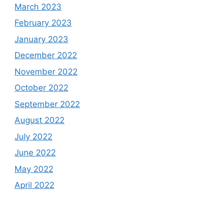
March 2023
February 2023
January 2023
December 2022
November 2022
October 2022
September 2022
August 2022
July 2022
June 2022
May 2022
April 2022