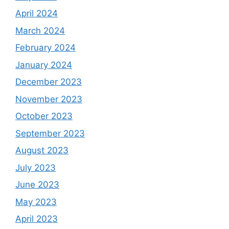
April 2024
March 2024
February 2024
January 2024
December 2023
November 2023
October 2023
September 2023
August 2023
July 2023
June 2023
May 2023
April 2023