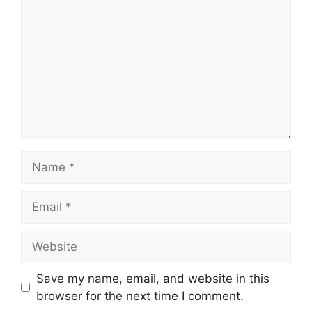
Name
Email
Website
Save my name, email, and website in this
browser for the next time I comment.