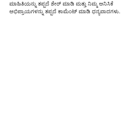
ಮಾಹಿತಿಯನ್ನು ತಪ್ಪದೆ ಶೇರ್ ಮಾಡಿ ಮತ್ತು ನಿಮ್ಮ ಅನಿಸಿಕೆ
ಅಭಿಪ್ರಾಯಗಳನ್ನು ತಪ್ಪದೆ ಕಾಮೆಂಟ್ ಮಾಡಿ ಧನ್ಯವಾದಗಳು.