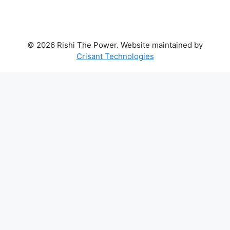
© 2026 Rishi The Power. Website maintained by
Crisant Technologies