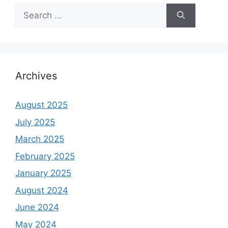
Search
for:
Archives
August 2025
July 2025
March 2025
February 2025
January 2025
August 2024
June 2024
May 2024