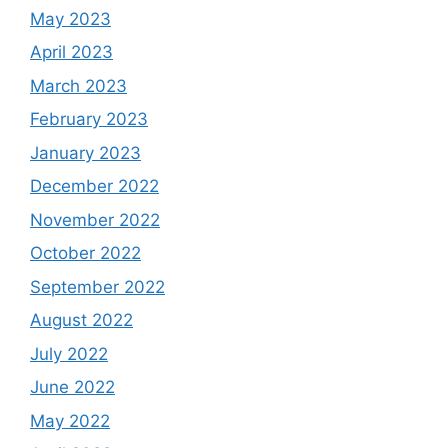
May 2023
April 2023
March 2023
February 2023
January 2023
December 2022
November 2022
October 2022
September 2022
August 2022
July 2022
June 2022
May 2022