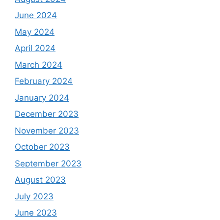
June 2024
May 2024
April 2024
March 2024
February 2024
January 2024
December 2023
November 2023
October 2023
September 2023
August 2023
July 2023
June 2023