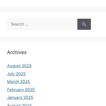
Search
for:
Archives
August 2025
July 2025
March 2025
February 2025
January 2025
August 2024