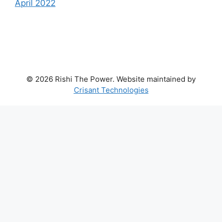
April 2022
© 2026 Rishi The Power. Website maintained by
Crisant Technologies