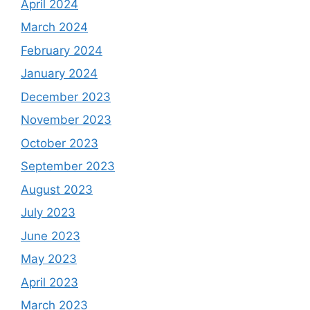
April 2024
March 2024
February 2024
January 2024
December 2023
November 2023
October 2023
September 2023
August 2023
July 2023
June 2023
May 2023
April 2023
March 2023