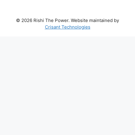
© 2026 Rishi The Power. Website maintained by
Crisant Technologies