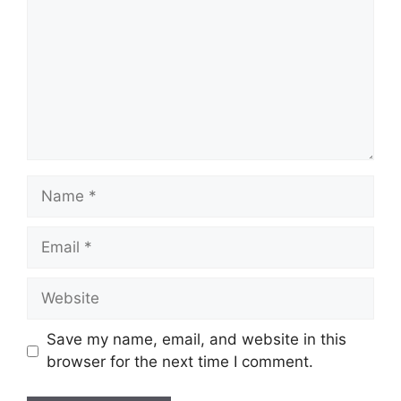
Name
Email
Website
Save my name, email, and website in this
browser for the next time I comment.