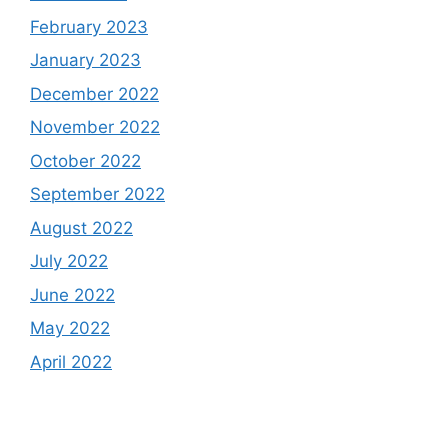
February 2023
January 2023
December 2022
November 2022
October 2022
September 2022
August 2022
July 2022
June 2022
May 2022
April 2022