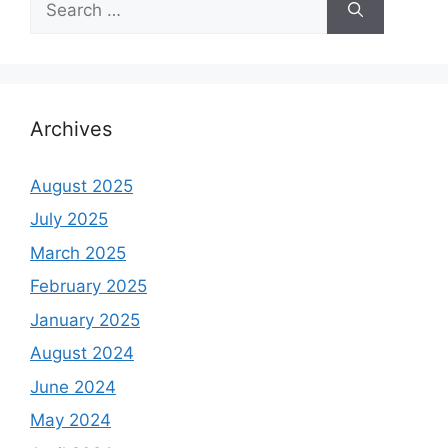
for:
Archives
August 2025
July 2025
March 2025
February 2025
January 2025
August 2024
June 2024
May 2024