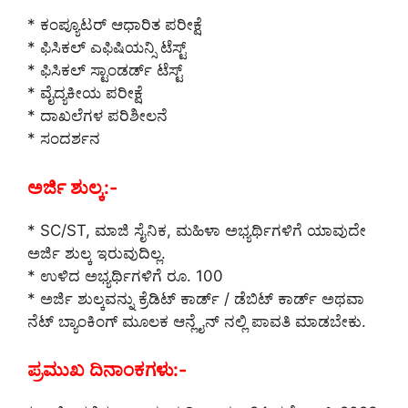
* ಕಂಪ್ಯೂಟರ್ ಆಧಾರಿತ ಪರೀಕ್ಷೆ
* ಫಿಸಿಕಲ್ ಎಫಿಷಿಯನ್ಸಿ ಟೆಸ್ಟ್
* ಫಿಸಿಕಲ್ ಸ್ಟಾಂಡರ್ಡ್ ಟೆಸ್ಟ್
* ವೈದ್ಯಕೀಯ ಪರೀಕ್ಷೆ
* ದಾಖಲೆಗಳ ಪರಿಶೀಲನೆ
* ಸಂದರ್ಶನ
ಅರ್ಜಿ ಶುಲ್ಕ:-
* SC/ST, ಮಾಜಿ ಸೈನಿಕ, ಮಹಿಳಾ ಅಭ್ಯರ್ಥಿಗಳಿಗೆ ಯಾವುದೇ
ಅರ್ಜಿ ಶುಲ್ಕ ಇರುವುದಿಲ್ಲ.
* ಉಳಿದ ಅಭ್ಯರ್ಥಿಗಳಿಗೆ ರೂ. 100
* ಅರ್ಜಿ ಶುಲ್ಕವನ್ನು ಕ್ರೆಡಿಟ್ ಕಾರ್ಡ್ / ಡೆಬಿಟ್ ಕಾರ್ಡ್ ಅಥವಾ
ನೆಟ್ ಬ್ಯಾಂಕಿಂಗ್ ಮೂಲಕ ಆನ್ಲೈನ್ ನಲ್ಲಿ ಪಾವತಿ ಮಾಡಬೇಕು.
ಪ್ರಮುಖ ದಿನಾಂಕಗಳು:-