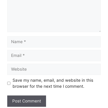
Name
Email
Website
Save my name, email, and website in this
browser for the next time I comment.