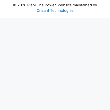
© 2026 Rishi The Power. Website maintained by
Crisant Technologies