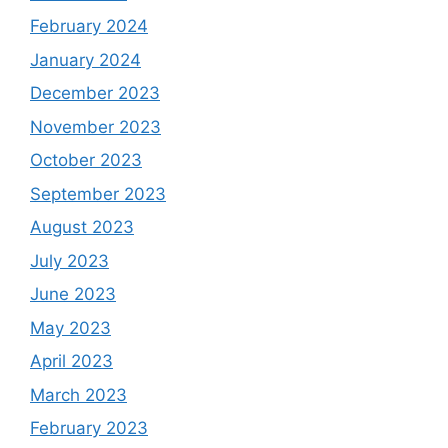
February 2024
January 2024
December 2023
November 2023
October 2023
September 2023
August 2023
July 2023
June 2023
May 2023
April 2023
March 2023
February 2023