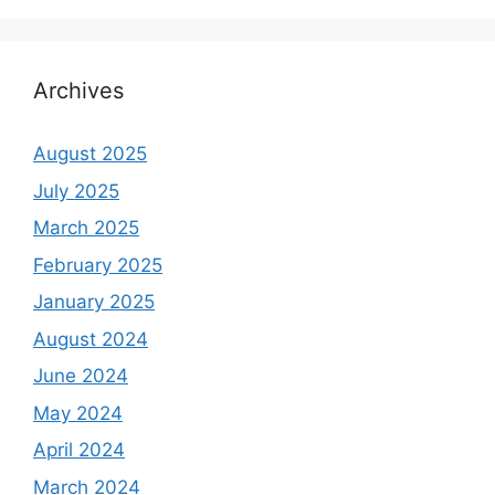
Archives
August 2025
July 2025
March 2025
February 2025
January 2025
August 2024
June 2024
May 2024
April 2024
March 2024