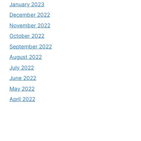
January 2023
December 2022
November 2022
October 2022
September 2022
August 2022
July 2022
June 2022
May 2022
April 2022