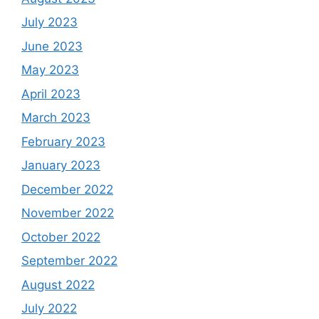
July 2023
June 2023
May 2023
April 2023
March 2023
February 2023
January 2023
December 2022
November 2022
October 2022
September 2022
August 2022
July 2022