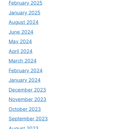
February 2025
January 2025
August 2024
June 2024
May 2024
April 2024
March 2024
February 2024
January 2024
December 2023
November 2023
October 2023
September 2023
August 2023