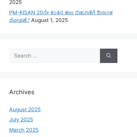
2025
PM-KISAN 20ನೇ ಕಂತಿನ ಹಣ ಬಿಡುಗಡೆಗೆ ದಿನಾಂಕ
ಘೋಷಣೆ.!
August 1, 2025
Search
for:
Archives
August 2025
July 2025
March 2025