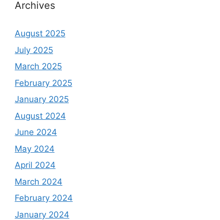
Archives
August 2025
July 2025
March 2025
February 2025
January 2025
August 2024
June 2024
May 2024
April 2024
March 2024
February 2024
January 2024