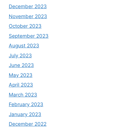
December 2023
November 2023
October 2023
September 2023
August 2023
July 2023
June 2023
May 2023
April 2023
March 2023
February 2023
January 2023
December 2022