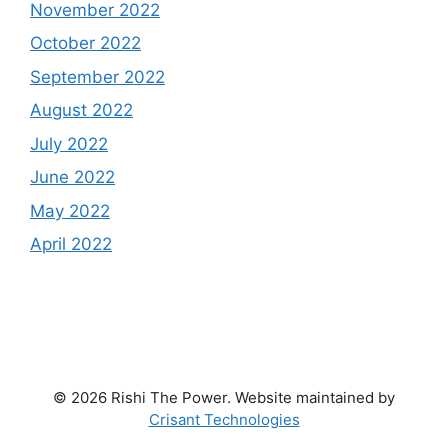
November 2022
October 2022
September 2022
August 2022
July 2022
June 2022
May 2022
April 2022
© 2026 Rishi The Power. Website maintained by
Crisant Technologies