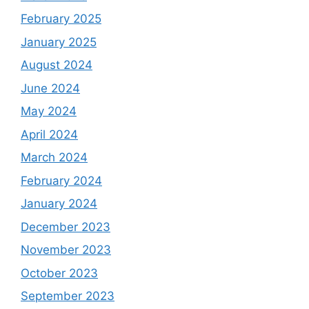
February 2025
January 2025
August 2024
June 2024
May 2024
April 2024
March 2024
February 2024
January 2024
December 2023
November 2023
October 2023
September 2023