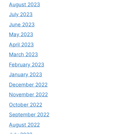
August 2023
July 2023
June 2023
May 2023
April 2023
March 2023
February 2023
January 2023
December 2022
November 2022
October 2022
September 2022
August 2022