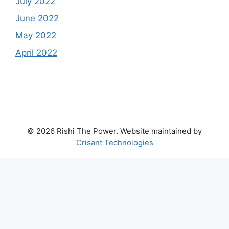
July 2022
June 2022
May 2022
April 2022
© 2026 Rishi The Power. Website maintained by
Crisant Technologies