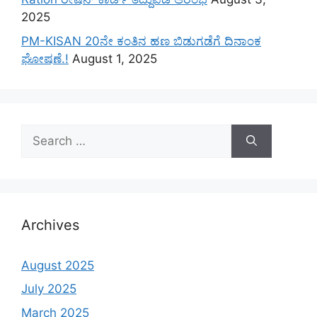
2025
PM-KISAN 20ನೇ ಕಂತಿನ ಹಣ ಬಿಡುಗಡೆಗೆ ದಿನಾಂಕ
ಘೋಷಣೆ.!
August 1, 2025
Search
for:
Archives
August 2025
July 2025
March 2025