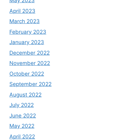
May 2023
April 2023
March 2023
February 2023
January 2023
December 2022
November 2022
October 2022
September 2022
August 2022
July 2022
June 2022
May 2022
April 2022