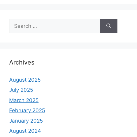
Search
for:
Archives
August 2025
July 2025
March 2025
February 2025
January 2025
August 2024