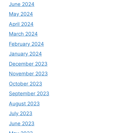
June 2024
May 2024
April 2024
March 2024
February 2024
January 2024
December 2023
November 2023
October 2023
September 2023
August 2023
July 2023
June 2023